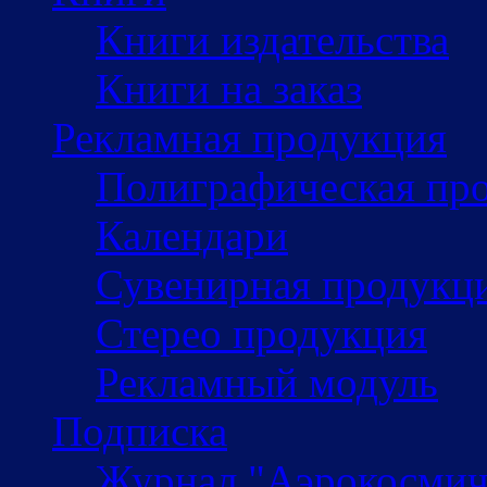
Книги издательства
Книги на заказ
Рекламная продукция
Полиграфическая пр
Календари
Сувенирная продукц
Стерео продукция
Рекламный модуль
Подписка
Журнал "Аэрокосмич