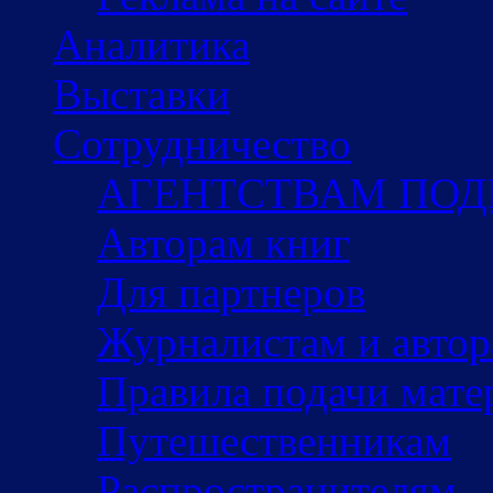
Аналитика
Выставки
Сотрудничество
АГЕНТСТВАМ ПО
Авторам книг
Для партнеров
Журналистам и авто
Правила подачи мате
Путешественникам
Распространителям