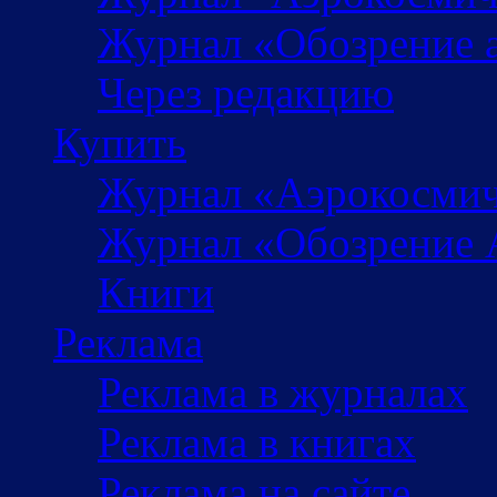
Журнал «Обозрение 
Через редакцию
Купить
Журнал «Аэрокосмич
Журнал «Обозрение 
Книги
Реклама
Реклама в журналах
Реклама в книгах
Реклама на сайте