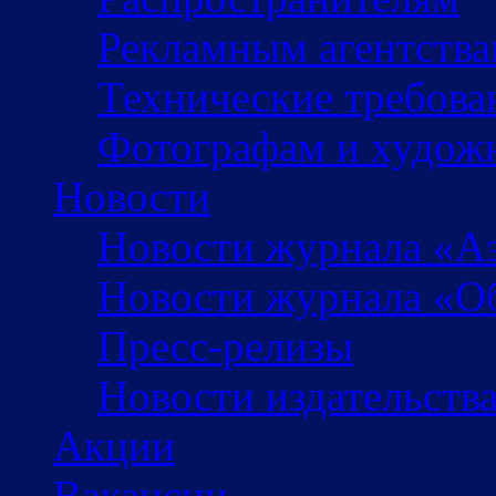
Рекламным агентств
Технические требова
Фотографам и худож
Новости
Новости журнала «А
Новости журнала «Об
Пресс-релизы
Новости издательств
Акции
Вакансии