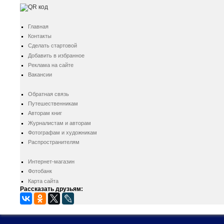
Главная
Контакты
Сделать стартовой
Добавить в избранное
Реклама на сайте
Вакансии
Обратная связь
Путешественникам
Авторам книг
Журналистам и авторам
Фотографам и художникам
Распространителям
Интернет-магазин
Фотобанк
Карта сайта
Рассказать друзьям: