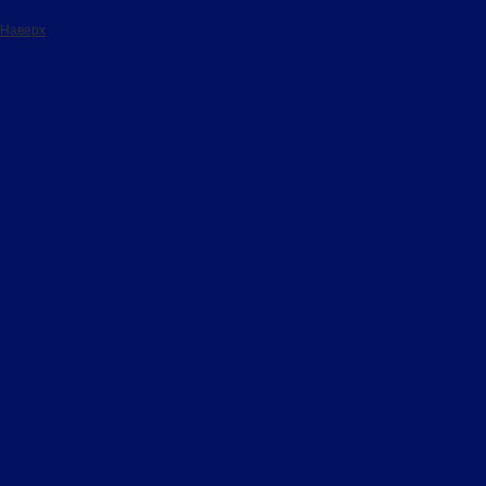
Наверх