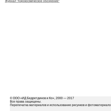
Журнал "Аэрокосмическое обозрение"
© ООО «ИД Бедретдинов и Ко», 2000 — 2017
Все права защищены.
Перепечатка материалов и использование рисунков и фотоматериалов