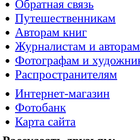
Обратная связь
Путешественникам
Авторам книг
Журналистам и авторам
Фотографам и художни
Распространителям
Интернет-магазин
Фотобанк
Карта сайта