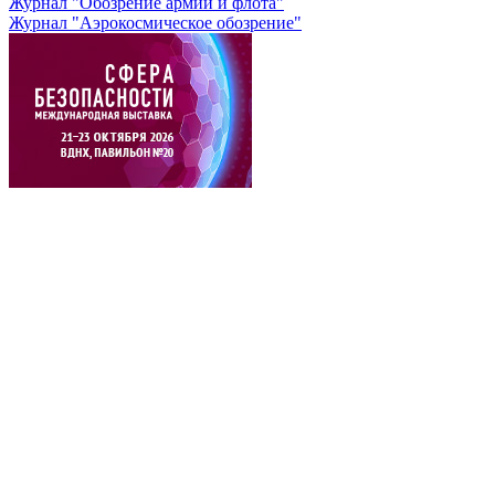
Журнал "Обозрение армии и флота"
Журнал "Аэрокосмическое обозрение"