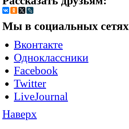
Рассказать друзьям:
Мы в социальных сетях
Вконтакте
Одноклассники
Facebook
Twitter
LiveJournal
Наверх