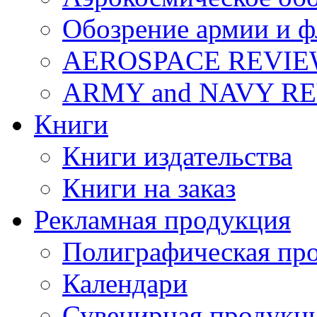
Обозрение армии и ф
AEROSPACE REVI
ARMY and NAVY R
Книги
Книги издательства
Книги на заказ
Рекламная продукция
Полиграфическая пр
Календари
Сувенирная продукц