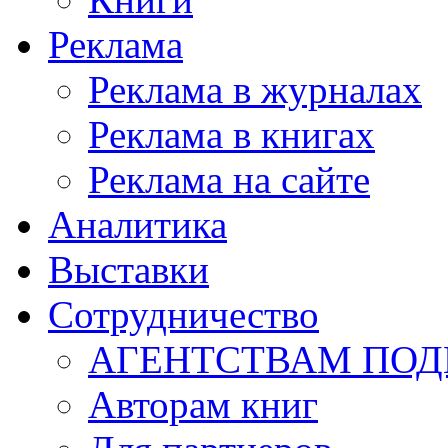
Реклама
Реклама в журналах
Реклама в книгах
Реклама на сайте
Аналитика
Выставки
Сотрудничество
АГЕНТСТВАМ ПО
Авторам книг