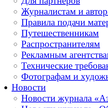
Для партнеров
Журналистам и авто
Правила подачи мате
Путешественникам
Распространителям
Рекламным агентств
Технические требова
Фотографам и худож
Новости
Новости журнала «А