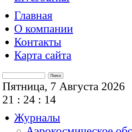
Главная
О компании
Контакты
Карта сайта
Поиск
Форма поиска
Пятница, 7 Августа 2026
21
:
24
:
14
Журналы
Аэрокосмическое об