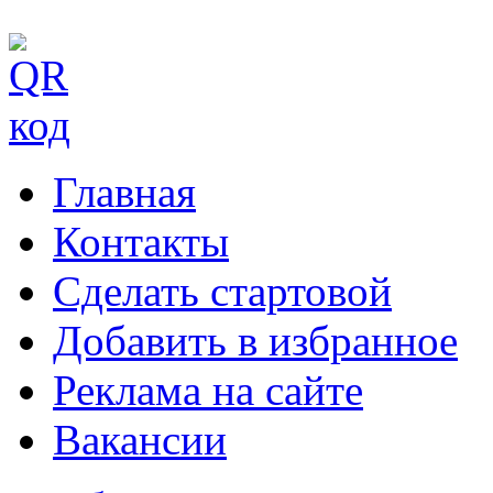
Главная
Контакты
Сделать стартовой
Добавить в избранное
Реклама на сайте
Вакансии