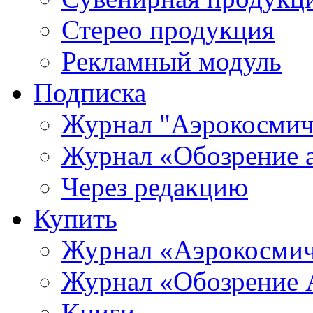
Стерео продукция
Рекламный модуль
Подписка
Журнал "Аэрокосмич
Журнал «Обозрение 
Через редакцию
Купить
Журнал «Аэрокосмич
Журнал «Обозрение 
Книги