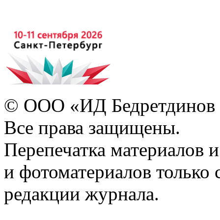
© ООО «ИД Бедретдинов 
Все права защищены.
Перепечатка материалов и
и фотоматериалов только 
редакции журнала.