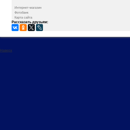
Интернет-магазин
Фотобанк
Карта сайта
Рассказать друзьям:
Наверх