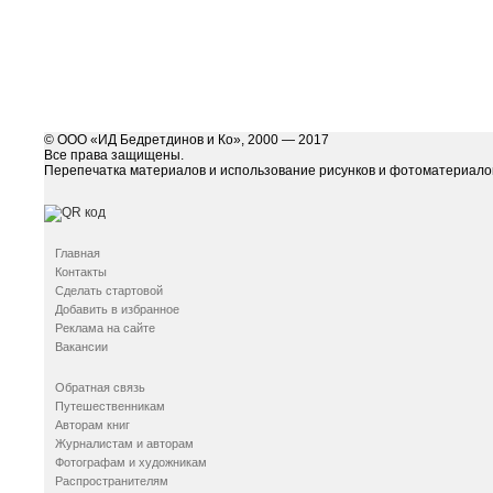
© ООО «ИД Бедретдинов и Ко», 2000 — 2017
Все права защищены.
Перепечатка материалов и использование рисунков и фотоматериалов
Главная
Контакты
Сделать стартовой
Добавить в избранное
Реклама на сайте
Вакансии
Обратная связь
Путешественникам
Авторам книг
Журналистам и авторам
Фотографам и художникам
Распространителям