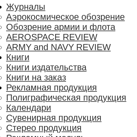
Журналы
Аэрокосмическое обозрение
Обозрение армии и флота
AEROSPACE REVIEW
ARMY and NAVY REVIEW
Книги
Книги издательства
Книги на заказ
Рекламная продукция
Полиграфическая продукция
Календари
Сувенирная продукция
Стерео продукция