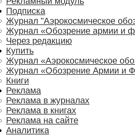
Рекламный модуль
Подписка
Журнал "Аэрокосмическое обо
Журнал «Обозрение армии и ф
Через редакцию
Купить
Журнал «Аэрокосмическое обо
Журнал «Обозрение Армии и Ф
Книги
Реклама
Реклама в журналах
Реклама в книгах
Реклама на сайте
Аналитика