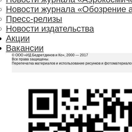
Новости журнала «Обозрение 
Пресс-релизы
Новости издательства
Акции
Вакансии
© ООО «ИД Бедретдинов и Ко», 2000 — 2017
Все права защищены.
Перепечатка материалов и использование рисунков и фотоматериалов