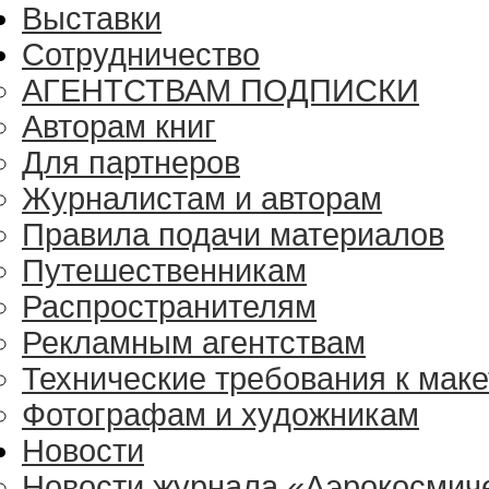
Выставки
Сотрудничество
АГЕНТСТВАМ ПОДПИСКИ
Авторам книг
Для партнеров
Журналистам и авторам
Правила подачи материалов
Путешественникам
Распространителям
Рекламным агентствам
Технические требования к маке
Фотографам и художникам
Новости
Новости журнала «Аэрокосмич