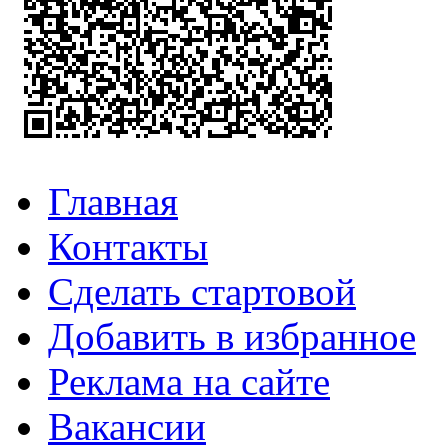
Главная
Контакты
Сделать стартовой
Добавить в избранное
Реклама на сайте
Вакансии