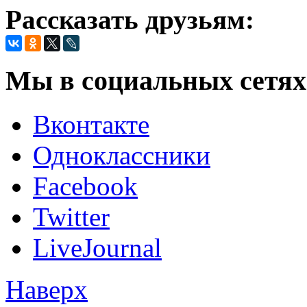
Рассказать друзьям:
Мы в социальных сетях
Вконтакте
Одноклассники
Facebook
Twitter
LiveJournal
Наверх