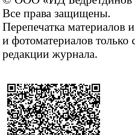
Все права защищены.
Перепечатка материалов и
и фотоматериалов только 
редакции журнала.