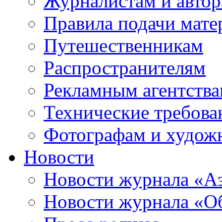
Журналистам и авто
Правила подачи мате
Путешественникам
Распространителям
Рекламным агентств
Технические требова
Фотографам и худож
Новости
Новости журнала «А
Новости журнала «Об