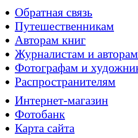
Обратная связь
Путешественникам
Авторам книг
Журналистам и авторам
Фотографам и художни
Распространителям
Интернет-магазин
Фотобанк
Карта сайта