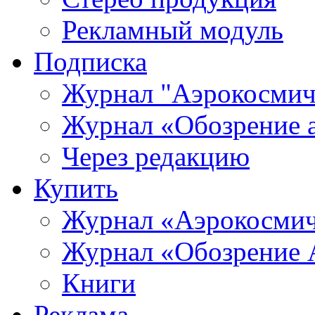
Рекламный модуль
Подписка
Журнал "Аэрокосмич
Журнал «Обозрение 
Через редакцию
Купить
Журнал «Аэрокосмич
Журнал «Обозрение 
Книги
Реклама