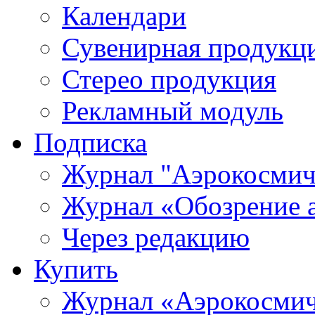
Календари
Сувенирная продукц
Стерео продукция
Рекламный модуль
Подписка
Журнал "Аэрокосмич
Журнал «Обозрение 
Через редакцию
Купить
Журнал «Аэрокосмич