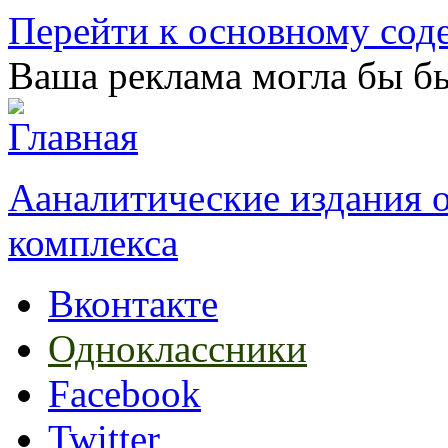
Перейти к основному со
Ваша реклама могла бы бы
Ааналитические издания
комплекса
Вконтакте
Одноклассники
Facebook
Twitter