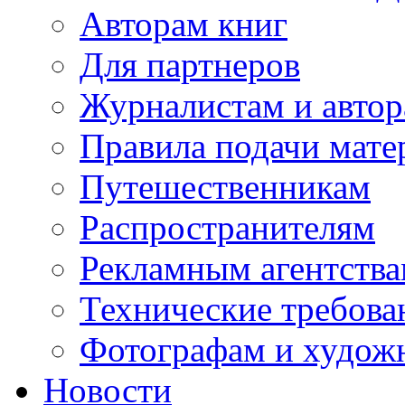
Авторам книг
Для партнеров
Журналистам и авто
Правила подачи мате
Путешественникам
Распространителям
Рекламным агентств
Технические требова
Фотографам и худож
Новости