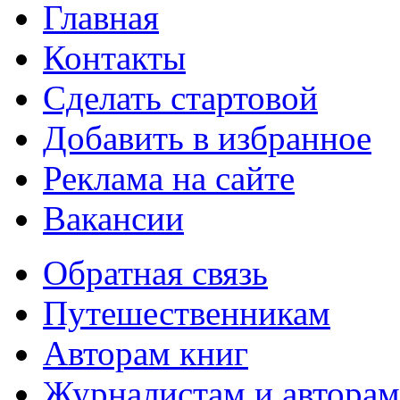
Главная
Контакты
Сделать стартовой
Добавить в избранное
Реклама на сайте
Вакансии
Обратная связь
Путешественникам
Авторам книг
Журналистам и авторам