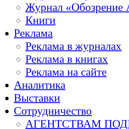
Журнал «Обозрение 
Книги
Реклама
Реклама в журналах
Реклама в книгах
Реклама на сайте
Аналитика
Выставки
Сотрудничество
АГЕНТСТВАМ ПО