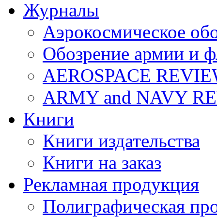
Журналы
Аэрокосмическое об
Обозрение армии и ф
AEROSPACE REVI
ARMY and NAVY R
Книги
Книги издательства
Книги на заказ
Рекламная продукция
Полиграфическая пр