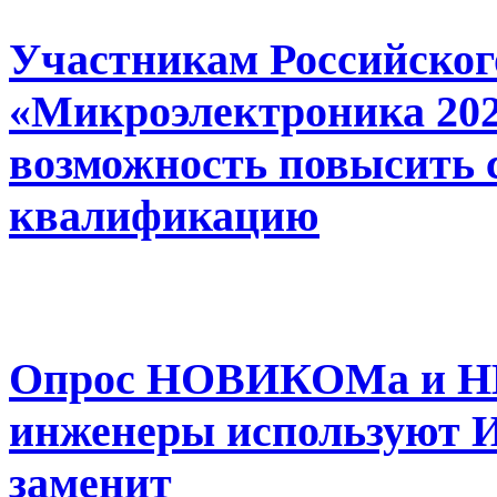
Участникам Российског
«Микроэлектроника 202
возможность повысить
квалификацию
Опрос НОВИКОМа и Н
инженеры используют ИИ
заменит