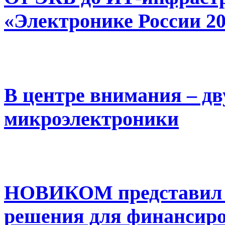
«Электронике России 2
В центре внимания – д
микроэлектроники
НОВИКОМ представил
решения для финансир