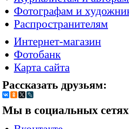
Фотографам и художни
Распространителям
Интернет-магазин
Фотобанк
Карта сайта
Рассказать друзьям:
Мы в социальных сетях
Вконтакте