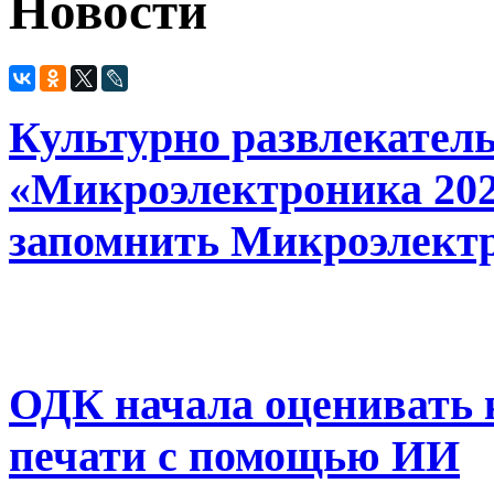
Новости
Культурно развлекател
«Микроэлектроника 202
запомнить Микроэлектр
ОДК начала оценивать 
печати с помощью ИИ