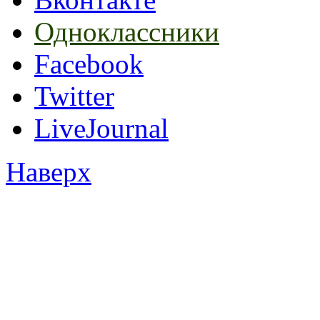
Одноклассники
Facebook
Twitter
LiveJournal
Наверх