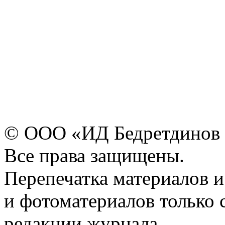
© ООО «ИД Бедретдинов 
Все права защищены.
Перепечатка материалов и
и фотоматериалов только 
редакции журнала.