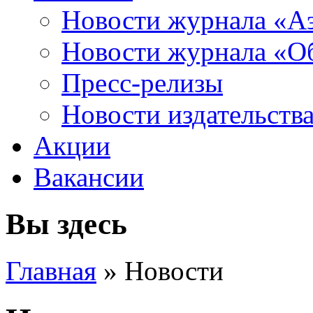
Новости журнала «А
Новости журнала «Об
Пресс-релизы
Новости издательств
Акции
Вакансии
Вы здесь
Главная
» Новости