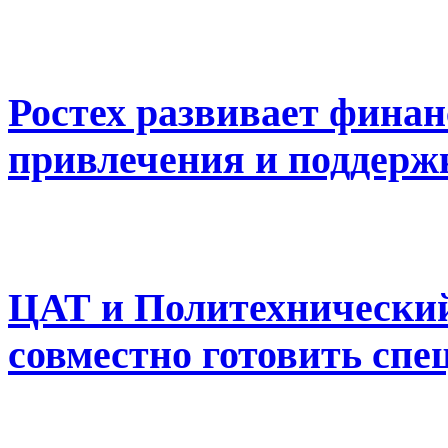
Ростех развивает фина
привлечения и поддерж
ЦАТ и Политехнический
совместно готовить спе