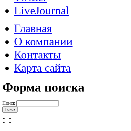
LiveJournal
Главная
О компании
Контакты
Карта сайта
Форма поиска
Поиск
:
: