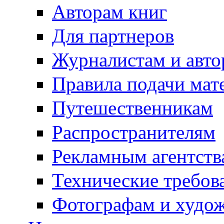
Авторам книг
Для партнеров
Журналистам и авто
Правила подачи мат
Путешественникам
Распространителям
Рекламным агентств
Технические требов
Фотографам и худо