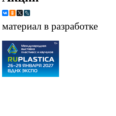
материал в разработке