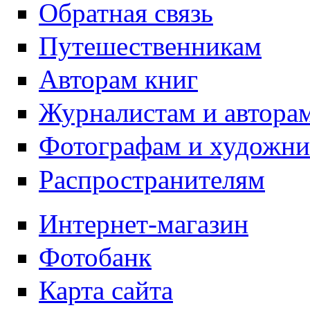
Обратная связь
Путешественникам
Авторам книг
Журналистам и автора
Фотографам и художн
Распространителям
Интернет-магазин
Фотобанк
Карта сайта