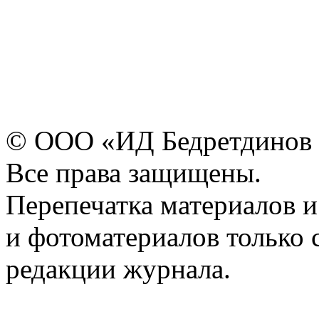
© ООО «ИД Бедретдинов 
Все права защищены.
Перепечатка материалов и
и фотоматериалов только 
редакции журнала.