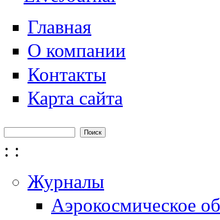
Главная
О компании
Контакты
Карта сайта
Поиск
Форма поиска
:
:
Журналы
Аэрокосмическое об