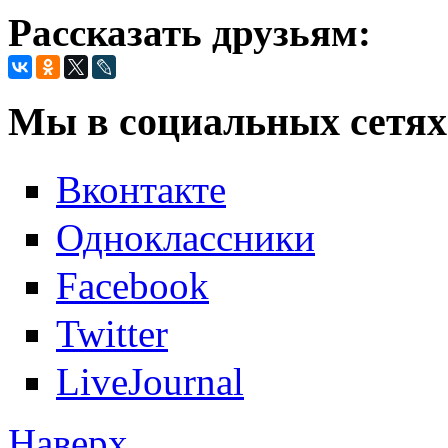
Рассказать друзьям:
Мы в социальных сетях
Вконтакте
Одноклассники
Facebook
Twitter
LiveJournal
Наверх