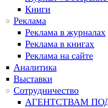
Книги
Реклама
Реклама в журналах
Реклама в книгах
Реклама на сайте
Аналитика
Выставки
Сотрудничество
АГЕНТСТВАМ ПО