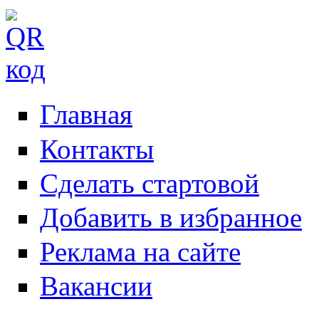
Главная
Контакты
Сделать стартовой
Добавить в избранное
Реклама на сайте
Вакансии