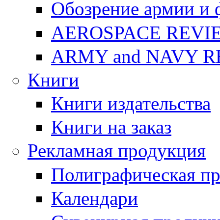
Обозрение армии и 
AEROSPACE REVI
ARMY and NAVY 
Книги
Книги издательства
Книги на заказ
Рекламная продукция
Полиграфическая п
Календари