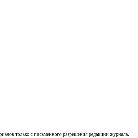
риалов только с письменного разрешения редакции журнала.