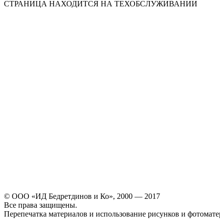
СТРАНИЦА НАХОДИТСЯ НА ТЕХОБСЛУЖИВАНИИ
© ООО «ИД Бедретдинов и Ко», 2000 — 2017
Все права защищены.
Перепечатка материалов и использование рисунков и фотомате