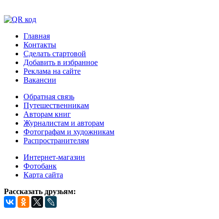
Главная
Контакты
Сделать стартовой
Добавить в избранное
Реклама на сайте
Вакансии
Обратная связь
Путешественникам
Авторам книг
Журналистам и авторам
Фотографам и художникам
Распространителям
Интернет-магазин
Фотобанк
Карта сайта
Рассказать друзьям: