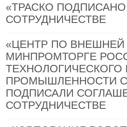
«ТРАСКО ПОДПИСАНО
СОТРУДНИЧЕСТВЕ
«ЦЕНТР ПО ВНЕШНЕЙ
МИНПРОМТОРГЕ РОС
ТЕХНОЛОГИЧЕСКОГО 
ПРОМЫШЛЕННОСТИ С
ПОДПИСАЛИ СОГЛАШ
СОТРУДНИЧЕСТВЕ