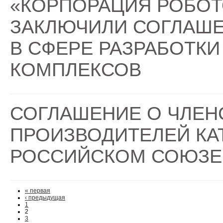
«КОРПОРАЦИЯ РОБОТ
ЗАКЛЮЧИЛИ СОГЛАШЕ
В СФЕРЕ РАЗРАБОТК
КОМПЛЕКСОВ
СОГЛАШЕНИЕ О ЧЛЕН
ПРОИЗВОДИТЕЛЕЙ КА
РОССИЙСКОМ СОЮЗЕ
« первая
‹ предыдущая
1
2
3