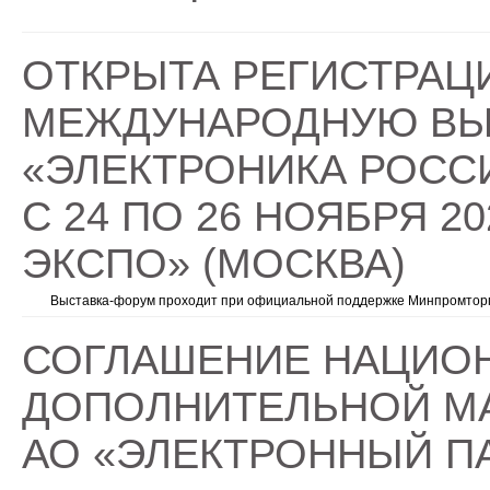
ОТКРЫТА РЕГИСТРАЦ
МЕЖДУНАРОДНУЮ ВЫ
«ЭЛЕКТРОНИКА РОСС
С 24 ПО 26 НОЯБРЯ 2
ЭКСПО» (МОСКВА)
Выставка-форум проходит при официальной поддержке Минпромторг
СОГЛАШЕНИЕ НАЦИО
ДОПОЛНИТЕЛЬНОЙ М
АО «ЭЛЕКТРОННЫЙ П