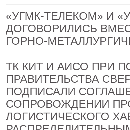
«УГМК-ТЕЛЕКОМ» И «
ДОГОВОРИЛИСЬ ВМЕС
ГОРНО-МЕТАЛЛУРГИЧ
ТК КИТ И АИСО ПРИ 
ПРАВИТЕЛЬСТВА СВЕ
ПОДПИСАЛИ СОГЛАШ
СОПРОВОЖДЕНИИ ПРО
ЛОГИСТИЧЕСКОГО ХА
РАСПРЕДЕЛИТЕЛЬНЫМ