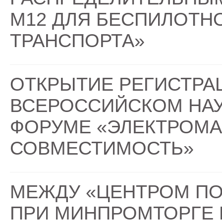
М12 ДЛЯ БЕСПИЛОТН
ТРАНСПОРТА»
ОТКРЫТИЕ РЕГИСТРА
ВСЕРОССИЙСКОМ НА
ФОРУМЕ «ЭЛЕКТРОМ
СОВМЕСТИМОСТЬ»
МЕЖДУ «ЦЕНТРОМ ПО
ПРИ МИНПРОМТОРГЕ 