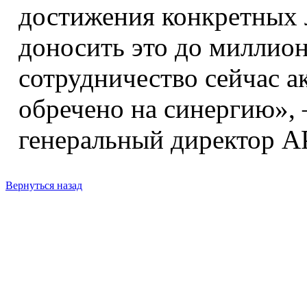
достижения конкретных 
доносить это до миллион
сотрудничество сейчас а
обречено на синергию»,
генеральный директор 
Вернуться назад