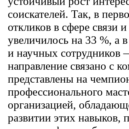
устойчивый рост интерес
соискателей. Так, в перв
откликов в сфере связи 
увеличилось на 33 %, а 
и научных сотрудников 
направление связано с к
представлены на чемпион
профессионального маст
организацией, обладающе
развитии этих навыков, 