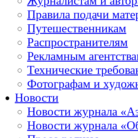
Журналистам и авто
Правила подачи мате
Путешественникам
Распространителям
Рекламным агентств
Технические требова
Фотографам и худож
Новости
Новости журнала «А
Новости журнала «Об