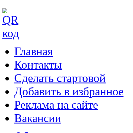
Главная
Контакты
Сделать стартовой
Добавить в избранное
Реклама на сайте
Вакансии