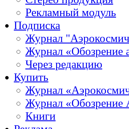
Рекламный модуль
Подписка
Журнал "Аэрокосмич
Журнал «Обозрение 
Через редакцию
Купить
Журнал «Аэрокосмич
Журнал «Обозрение 
Книги
Реклама