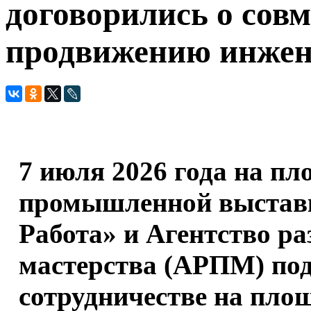
договорились о совм
продвижению инжен
7 июля 2026 года на п
промышленной выста
Работа» и Агентство р
мастерства (АРПМ) под
сотрудничестве на пло