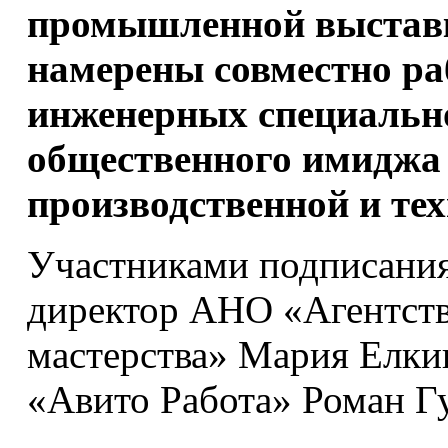
промышленной выстав
намерены совместно ра
инженерных специальн
общественного имиджа 
производственной и те
Участниками подписания
директор АНО «Агентств
мастерства» Мария Елки
«Авито Работа» Роман Г