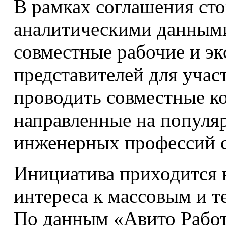
В рамках соглашения ст
аналитическими данными
совместные рабочие и эк
представителей для учас
проводить совместные к
направленные на популя
инженерных профессий с
Инициатива приходится 
интереса к массовым и т
По данным «Авито Работ