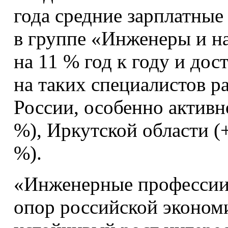
года средние зарплатные
в группе «Инженеры и н
на 11 % год к году и дос
на таких специалистов р
России, особенно активн
%), Иркутской области (
%).
«Инженерные профессии
опор российской эконом