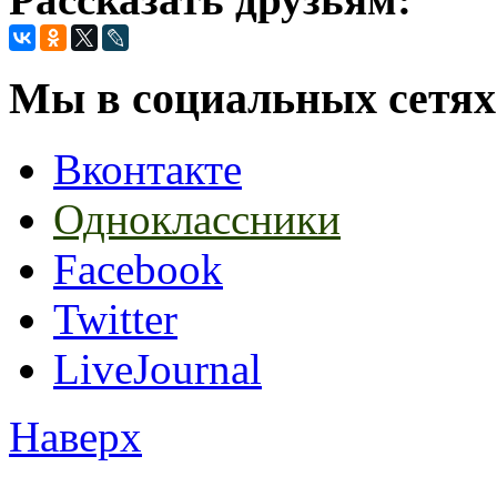
Мы в социальных сетях
Вконтакте
Одноклассники
Facebook
Twitter
LiveJournal
Наверх