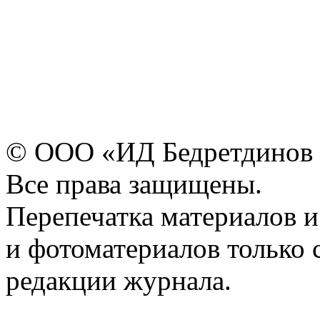
© ООО «ИД Бедретдинов 
Все права защищены.
Перепечатка материалов и
и фотоматериалов только 
редакции журнала.