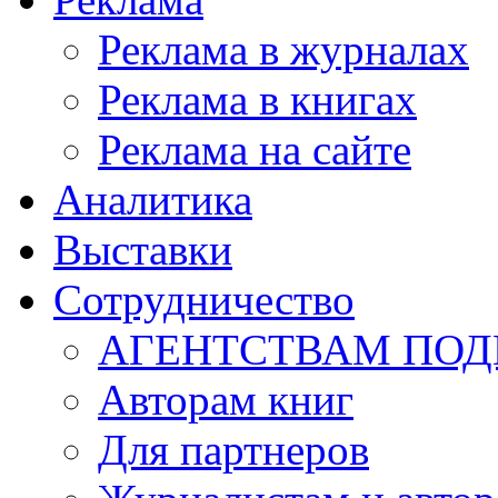
Реклама в журналах
Реклама в книгах
Реклама на сайте
Аналитика
Выставки
Сотрудничество
АГЕНТСТВАМ ПО
Авторам книг
Для партнеров