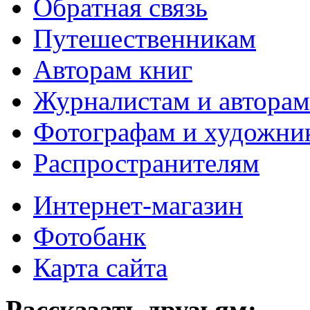
Обратная связь
Путешественникам
Авторам книг
Журналистам и авторам
Фотографам и художни
Распространителям
Интернет-магазин
Фотобанк
Карта сайта
Рассказать друзьям: