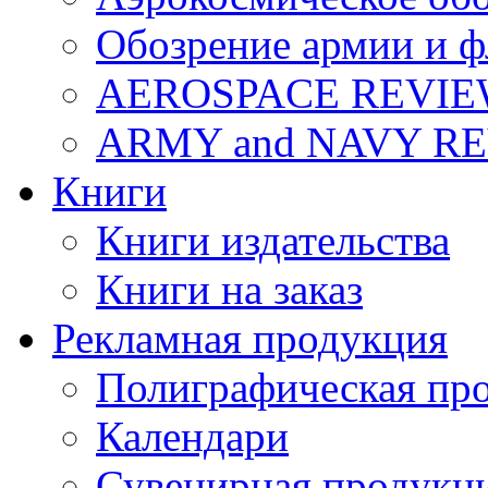
Обозрение армии и ф
AEROSPACE REVI
ARMY and NAVY R
Книги
Книги издательства
Книги на заказ
Рекламная продукция
Полиграфическая пр
Календари
Сувенирная продукц