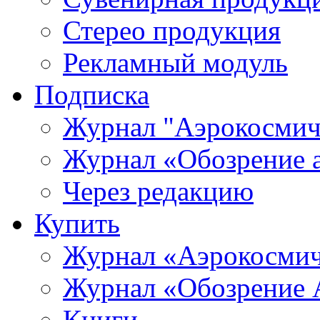
Стерео продукция
Рекламный модуль
Подписка
Журнал "Аэрокосмич
Журнал «Обозрение 
Через редакцию
Купить
Журнал «Аэрокосмич
Журнал «Обозрение 
Книги