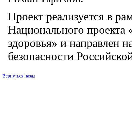
Проект реализуется в ра
Национального проекта 
здоровья» и направлен н
безопасности Российско
Вернуться назад