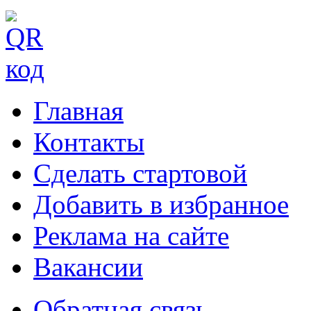
Главная
Контакты
Сделать стартовой
Добавить в избранное
Реклама на сайте
Вакансии
Обратная связь