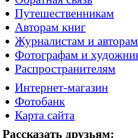
Путешественникам
Авторам книг
Журналистам и авторам
Фотографам и художни
Распространителям
Интернет-магазин
Фотобанк
Карта сайта
Рассказать друзьям: