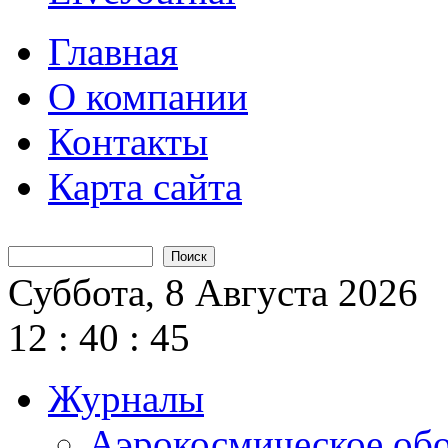
Главная
О компании
Контакты
Карта сайта
Поиск
Форма поиска
Суббота, 8 Августа 2026
12
:
40
:
46
Журналы
Аэрокосмическое об