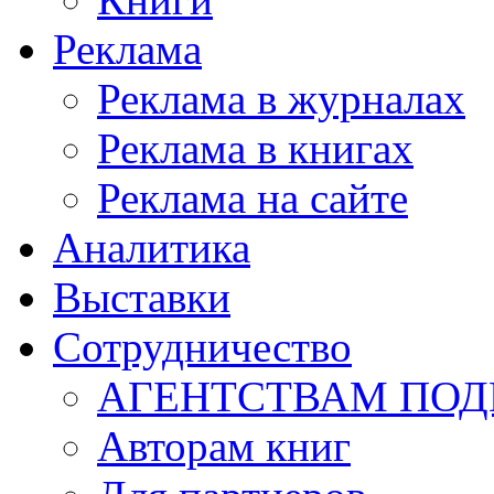
Реклама
Реклама в журналах
Реклама в книгах
Реклама на сайте
Аналитика
Выставки
Сотрудничество
АГЕНТСТВАМ ПО
Авторам книг