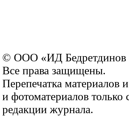
© ООО «ИД Бедретдинов 
Все права защищены.
Перепечатка материалов и
и фотоматериалов только 
редакции журнала.