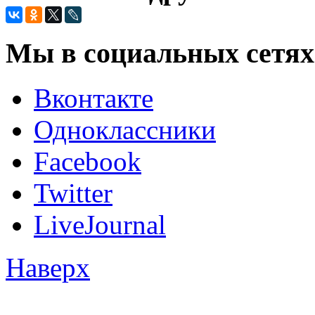
Мы в социальных сетях
Вконтакте
Одноклассники
Facebook
Twitter
LiveJournal
Наверх