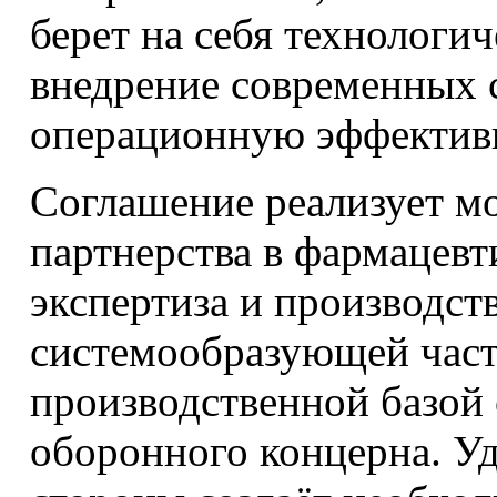
берет на себя технологи
внедрение современных с
операционную эффектив
Соглашение реализует мо
партнерства в фармацевт
экспертиза и производс
системообразующей част
производственной базой 
оборонного концерна. Уд