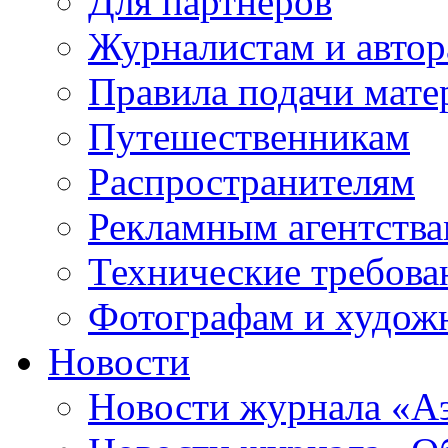
Для партнеров
Журналистам и авто
Правила подачи мате
Путешественникам
Распространителям
Рекламным агентств
Технические требова
Фотографам и худож
Новости
Новости журнала «А