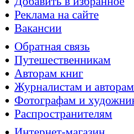
Добавить в избранное
Реклама на сайте
Вакансии
Обратная связь
Путешественникам
Авторам книг
Журналистам и авторам
Фотографам и художни
Распространителям
Интернет-магазин