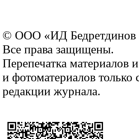
© ООО «ИД Бедретдинов 
Все права защищены.
Перепечатка материалов и
и фотоматериалов только 
редакции журнала.