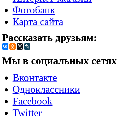
Фотобанк
Карта сайта
Рассказать друзьям:
Мы в социальных сетях
Вконтакте
Одноклассники
Facebook
Twitter