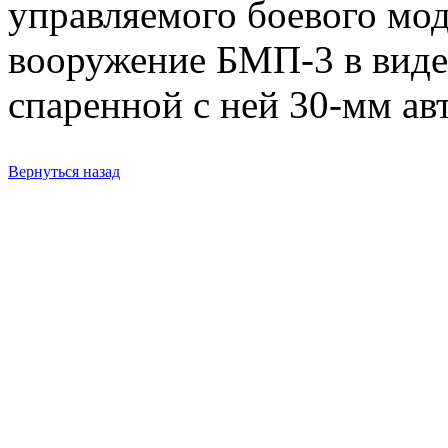
управляемого боевого мо
вооружение БМП-3 в вид
спаренной с ней 30-мм а
Вернуться назад