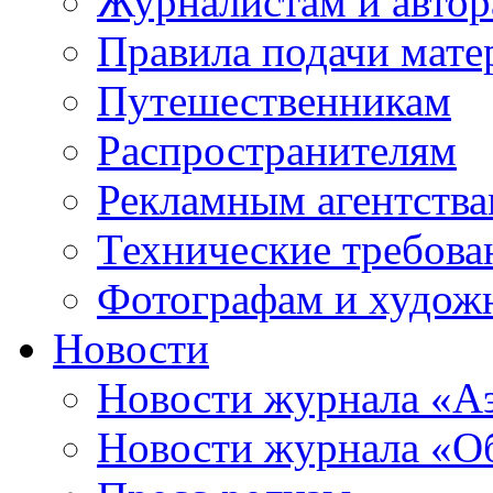
Журналистам и авто
Правила подачи мате
Путешественникам
Распространителям
Рекламным агентств
Технические требова
Фотографам и худож
Новости
Новости журнала «А
Новости журнала «Об