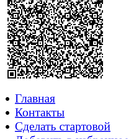
Главная
Контакты
Сделать стартовой