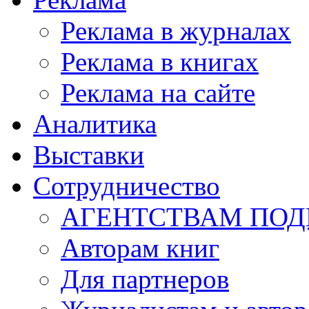
Реклама в журналах
Реклама в книгах
Реклама на сайте
Аналитика
Выставки
Сотрудничество
АГЕНТСТВАМ ПО
Авторам книг
Для партнеров