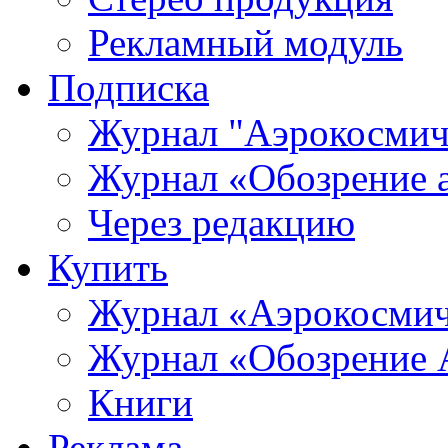
Рекламный модуль
Подписка
Журнал "Аэрокосмич
Журнал «Обозрение 
Через редакцию
Купить
Журнал «Аэрокосмич
Журнал «Обозрение 
Книги
Реклама