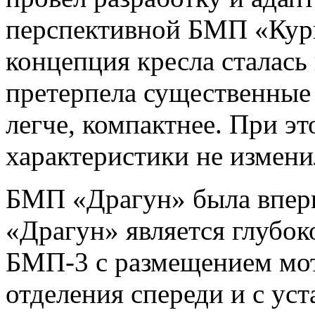
перспективной БМП «Кур
концепция кресла сталась
претерпела существенные 
легче, компактнее. При 
характеристики не измен
БМП «Драгун» была впервы
«Драгун» является глубок
БМП-3 с размещением мо
отделения спереди и с ус