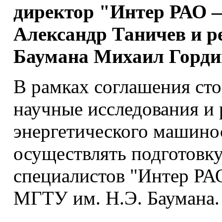
директор "Интер РАО
Александр Таничев и р
Баумана Михаил Горди
В рамках соглашения сто
научные исследования и 
энергетического машинос
осуществлять подготовку
специалистов "Интер РА
МГТУ им. Н.Э. Баумана.