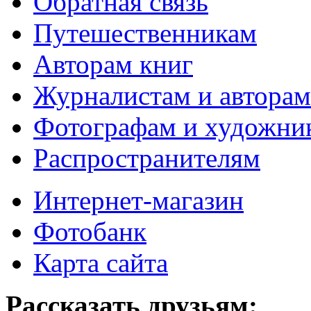
Обратная связь
Путешественникам
Авторам книг
Журналистам и авторам
Фотографам и художни
Распространителям
Интернет-магазин
Фотобанк
Карта сайта
Рассказать друзьям: