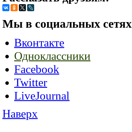
Мы в социальных сетях
Вконтакте
Одноклассники
Facebook
Twitter
LiveJournal
Наверх