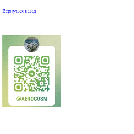
Вернуться назад