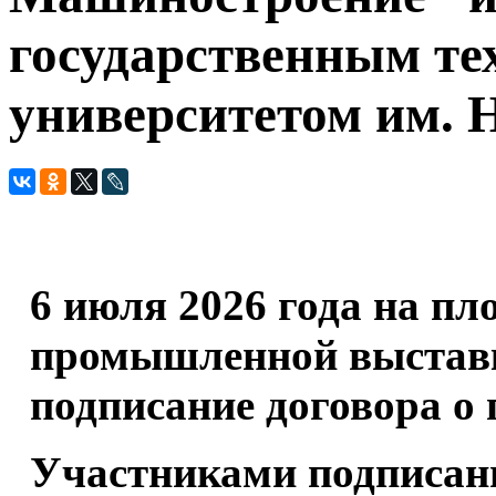
государственным т
университетом им. 
6 июля 2026 года на п
промышленной выста
подписание договора о 
Участниками подписан