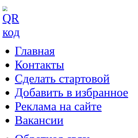
Главная
Контакты
Сделать стартовой
Добавить в избранное
Реклама на сайте
Вакансии