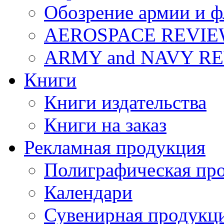
Обозрение армии и ф
AEROSPACE REVI
ARMY and NAVY R
Книги
Книги издательства
Книги на заказ
Рекламная продукция
Полиграфическая пр
Календари
Сувенирная продукц