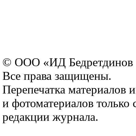
© ООО «ИД Бедретдинов 
Все права защищены.
Перепечатка материалов и
и фотоматериалов только 
редакции журнала.