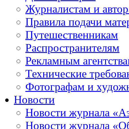
Журналистам и авто
Правила подачи мате
Путешественникам
Распространителям
Рекламным агентств
Технические требова
Фотографам и худож
Новости
Новости журнала «А
Новости журнала «Об