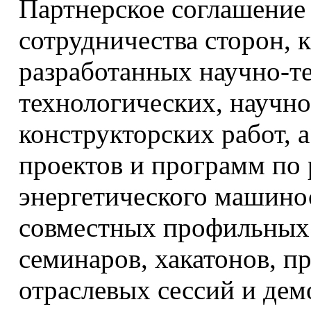
Партнерское соглашение
сотрудничества сторон, 
разработанных научно-те
технологических, научно
конструкторских работ, 
проектов и программ по
энергетического машино
совместных профильных
семинаров, хакатонов, п
отраслевых сессий и де