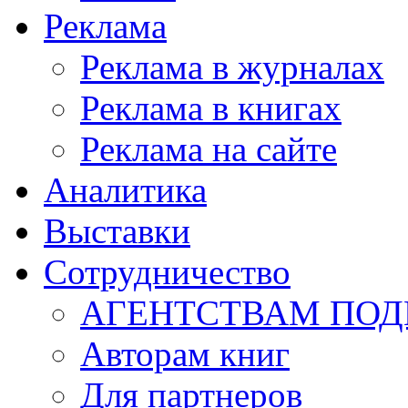
Реклама
Реклама в журналах
Реклама в книгах
Реклама на сайте
Аналитика
Выставки
Сотрудничество
АГЕНТСТВАМ ПО
Авторам книг
Для партнеров