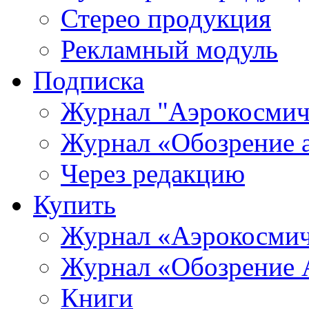
Стерео продукция
Рекламный модуль
Подписка
Журнал "Аэрокосмич
Журнал «Обозрение 
Через редакцию
Купить
Журнал «Аэрокосмич
Журнал «Обозрение 
Книги