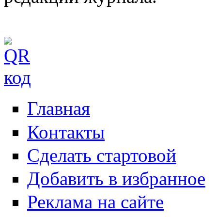
Главная
Контакты
Сделать стартовой
Добавить в избранное
Реклама на сайте