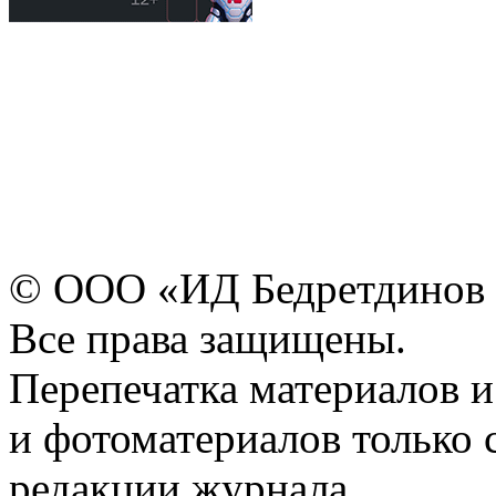
© ООО «ИД Бедретдинов 
Все права защищены.
Перепечатка материалов и
и фотоматериалов только 
редакции журнала.