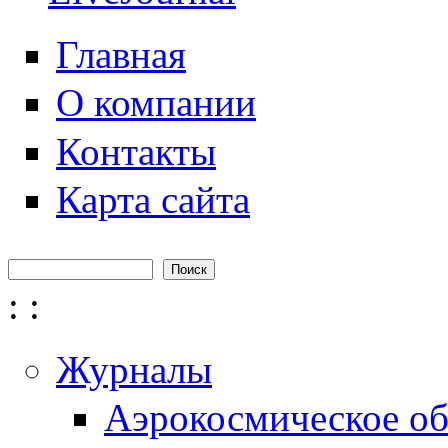
Главная
О компании
Контакты
Карта сайта
Поиск
Форма поиска
:
:
Журналы
Аэрокосмическое об