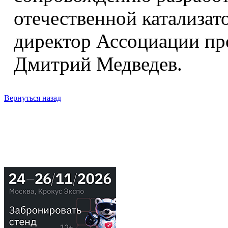
отечественной катализат
директор Ассоциации пр
Дмитрий Медведев.
Вернуться назад