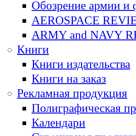
Обозрение армии и 
AEROSPACE REVI
ARMY and NAVY 
Книги
Книги издательства
Книги на заказ
Рекламная продукция
Полиграфическая п
Календари