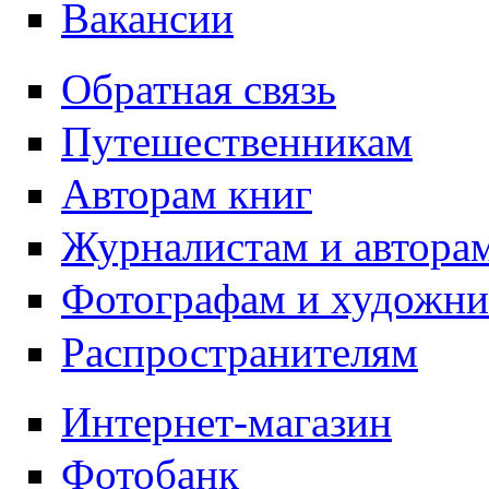
Вакансии
Обратная связь
Путешественникам
Авторам книг
Журналистам и автора
Фотографам и художн
Распространителям
Интернет-магазин
Фотобанк