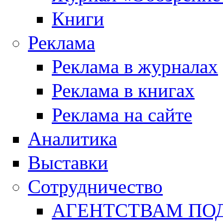
Книги
Реклама
Реклама в журналах
Реклама в книгах
Реклама на сайте
Аналитика
Выставки
Сотрудничество
АГЕНТСТВАМ ПО