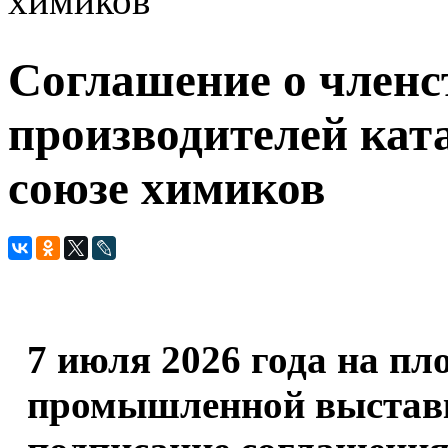
химиков
Соглашение о членс
производителей кат
союзе химиков
7 июля 2026 года на п
промышленной выста