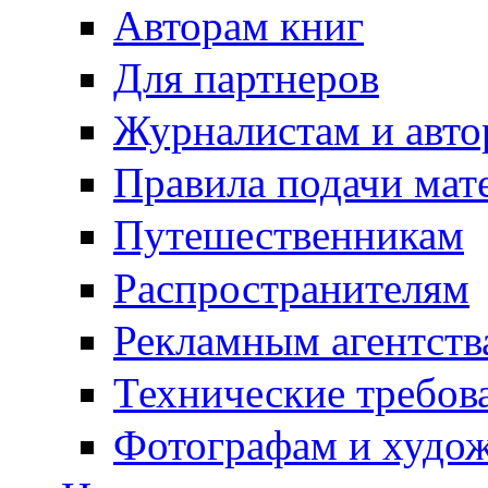
Авторам книг
Для партнеров
Журналистам и авто
Правила подачи мат
Путешественникам
Распространителям
Рекламным агентств
Технические требов
Фотографам и худо