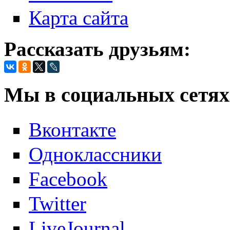
Карта сайта
Рассказать друзьям:
Мы в социальных сетях
Вконтакте
Одноклассники
Facebook
Twitter
LiveJournal