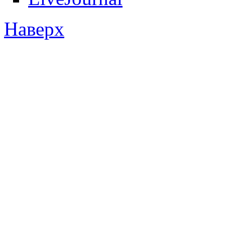
Наверх