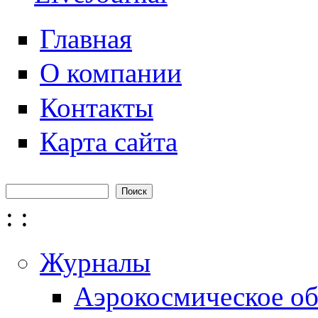
Главная
О компании
Контакты
Карта сайта
Поиск
Форма поиска
:
:
Журналы
Аэрокосмическое об