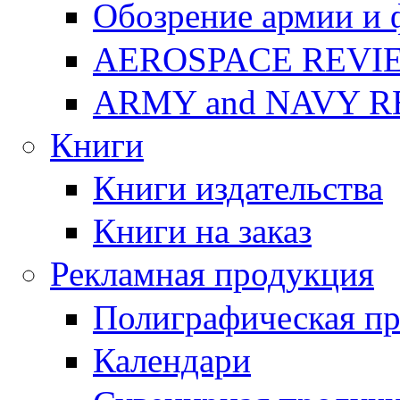
Обозрение армии и 
AEROSPACE REVI
ARMY and NAVY 
Книги
Книги издательства
Книги на заказ
Рекламная продукция
Полиграфическая п
Календари