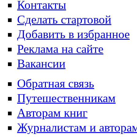
Контакты
Сделать стартовой
Добавить в избранное
Реклама на сайте
Вакансии
Обратная связь
Путешественникам
Авторам книг
Журналистам и автора