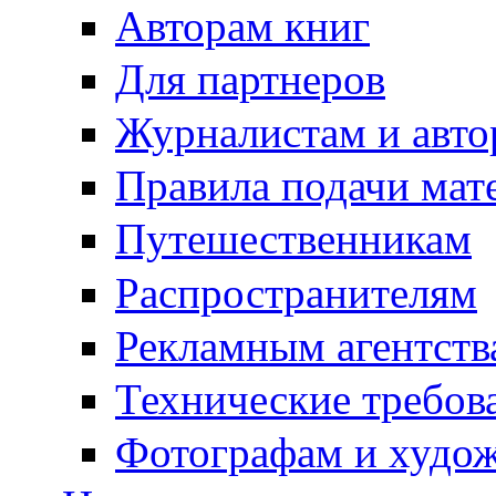
Авторам книг
Для партнеров
Журналистам и авто
Правила подачи мат
Путешественникам
Распространителям
Рекламным агентств
Технические требов
Фотографам и худо