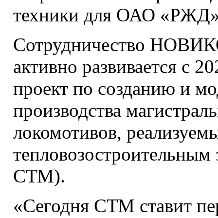
техники для ОАО «РЖД»
Сотрудничество НОВИК
активно развивается с 2
проект по созданию и м
производства магистрал
локомотивов, реализуе
тепловозостроительным з
СТМ).
«Сегодня СТМ ставит пе