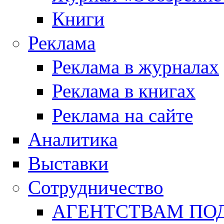
Книги
Реклама
Реклама в журналах
Реклама в книгах
Реклама на сайте
Аналитика
Выставки
Сотрудничество
АГЕНТСТВАМ ПО