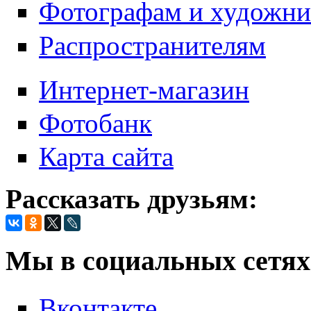
Фотографам и художн
Распространителям
Интернет-магазин
Фотобанк
Карта сайта
Рассказать друзьям:
Мы в социальных сетях
Вконтакте