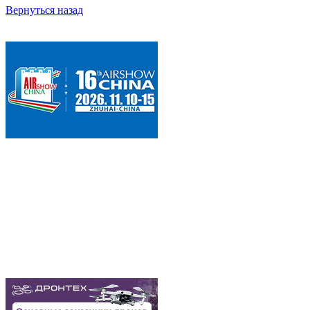
Вернуться назад