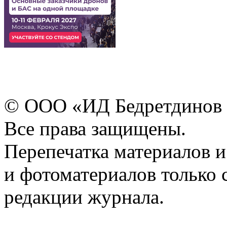
© ООО «ИД Бедретдинов 
Все права защищены.
Перепечатка материалов и
и фотоматериалов только 
редакции журнала.