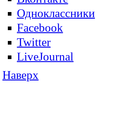
Одноклассники
Facebook
Twitter
LiveJournal
Наверх