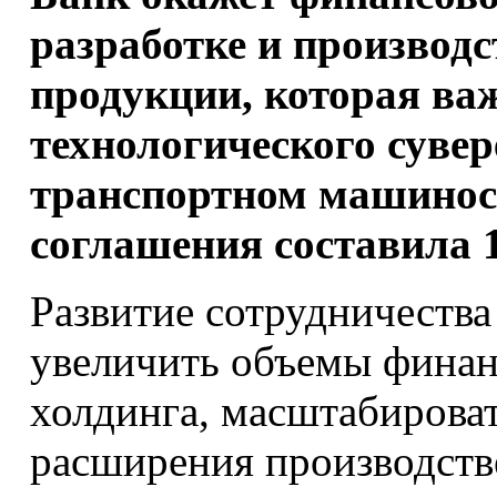
разработке и производ
продукции, которая ва
технологического сувер
транспортном машинос
соглашения составила 1
Развитие сотрудничест
увеличить объемы финан
холдинга, масштабирова
расширения производств