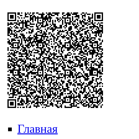
Главная