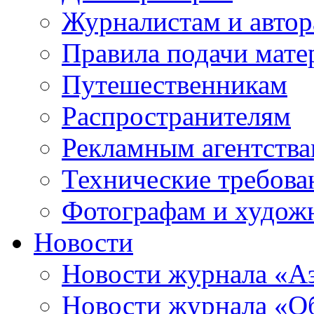
Журналистам и авто
Правила подачи мате
Путешественникам
Распространителям
Рекламным агентств
Технические требова
Фотографам и худож
Новости
Новости журнала «А
Новости журнала «Об