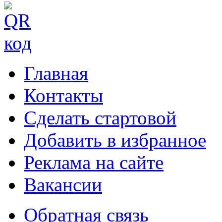
Главная
Контакты
Сделать стартовой
Добавить в избранное
Реклама на сайте
Вакансии
Обратная связь