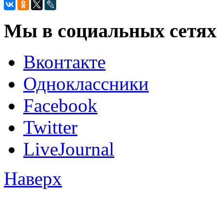
Мы в социальных сетях
Вконтакте
Одноклассники
Facebook
Twitter
LiveJournal
Наверх