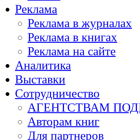
Реклама
Реклама в журналах
Реклама в книгах
Реклама на сайте
Аналитика
Выставки
Сотрудничество
АГЕНТСТВАМ ПО
Авторам книг
Для партнеров