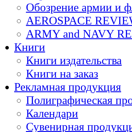
Обозрение армии и ф
AEROSPACE REVI
ARMY and NAVY R
Книги
Книги издательства
Книги на заказ
Рекламная продукция
Полиграфическая пр
Календари
Сувенирная продукц