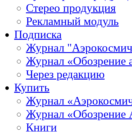
Стерео продукция
Рекламный модуль
Подписка
Журнал "Аэрокосмич
Журнал «Обозрение 
Через редакцию
Купить
Журнал «Аэрокосмич
Журнал «Обозрение 
Книги