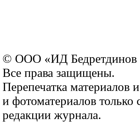
© ООО «ИД Бедретдинов 
Все права защищены.
Перепечатка материалов и
и фотоматериалов только 
редакции журнала.