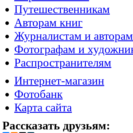
Путешественникам
Авторам книг
Журналистам и авторам
Фотографам и художни
Распространителям
Интернет-магазин
Фотобанк
Карта сайта
Рассказать друзьям: