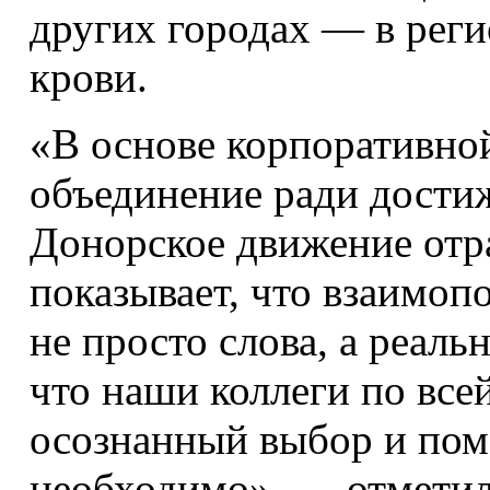
других городах — в рег
крови.
«В основе корпоратив
объединение ради дости
Донорское движение отр
показывает, что взаимоп
не просто слова, а реаль
что наши коллеги по всей
осознанный выбор и пом
необходимо», — отметил