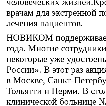
человеческих жизней.Кр
врачам для экстренной 
лечения пациентов.
НОВИКОМ поддерживает 
года. Многие сотрудники
некоторые уже удостоен
России». В этот раз акц
в Москве, Санкт-Петербу
Тольятти и Перми. В сто
клинической больнице №