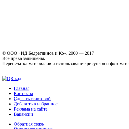
© ООО «ИД Бедретдинов и Ко», 2000 — 2017
Все права защищены.
Перепечатка материалов и использование рисунков и фотомате
Главная
Контакты
Сделать стартовой
Добавить в избранное
Реклама на сайте
Вакансии
Обратная связь