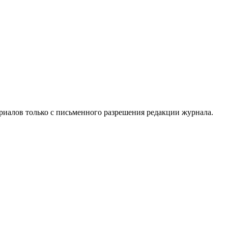
риалов только с письменного разрешения редакции журнала.