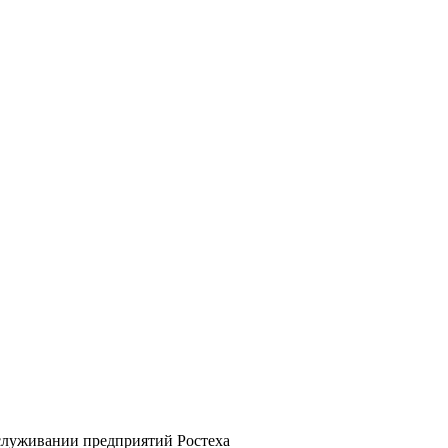
луживании предприятий Ростеха