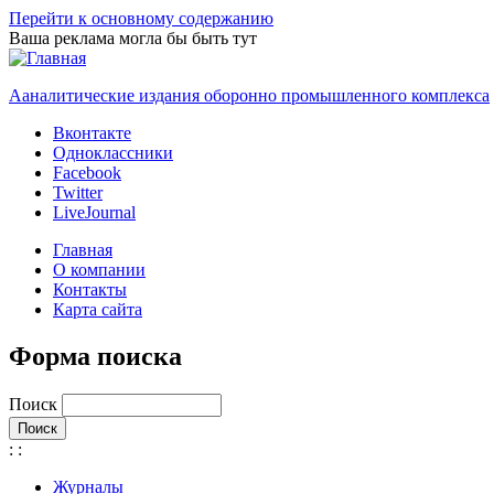
Перейти к основному содержанию
Ваша реклама могла бы быть тут
Ааналитические издания оборонно промышленного комплекса
Вконтакте
Одноклассники
Facebook
Twitter
LiveJournal
Главная
О компании
Контакты
Карта сайта
Форма поиска
Поиск
:
:
Журналы