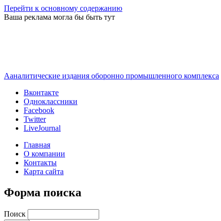
Перейти к основному содержанию
Ваша реклама могла бы быть тут
Ааналитические издания оборонно промышленного комплекса
Вконтакте
Одноклассники
Facebook
Twitter
LiveJournal
Главная
О компании
Контакты
Карта сайта
Форма поиска
Поиск