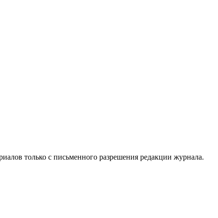
риалов только с письменного разрешения редакции журнала.