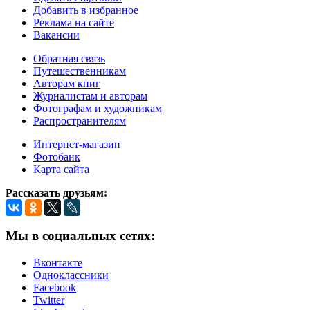
Добавить в избранное
Реклама на сайте
Вакансии
Обратная связь
Путешественникам
Авторам книг
Журналистам и авторам
Фотографам и художникам
Распространителям
Интернет-магазин
Фотобанк
Карта сайта
Рассказать друзьям:
Мы в социальных сетях:
Вконтакте
Одноклассники
Facebook
Twitter