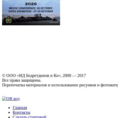
© ООО «ИД Бедретдинов и Ко», 2000 — 2017
Все права защищены.
Перепечатка материалов и использование рисунков и фотомате
Главная
Контакты
Сделать стартовой