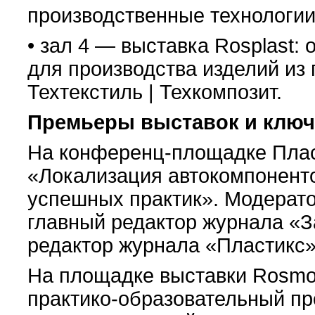
производственные технологии
• зал 4 — выставка Rosplast:
для производства изделий из 
Техтекстиль | Техкомпозит.
Премьеры выставок и ключ
На конференц-площадке Пла
«Локализация автокомпоненто
успешных практик». Модерат
главный редактор журнала «З
редактор журнала «Пластикс»
На площадке выставки Rosmo
практико-образовательный п