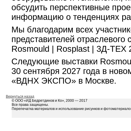
обсудить перспективные прое
информацию о тенденциях ра
Мы благодарим всех участнико
представителей отраслевого 
Rosmould | Rosplast | 3Д-ТЕХ 
Следующие выставки Rosmould 
30 сентября 2027 года в нов
«ВДНХ ЭКСПО» в Москве.
Вернуться назад
© ООО «ИД Бедретдинов и Ко», 2000 — 2017
Все права защищены.
Перепечатка материалов и использование рисунков и фотоматериалов