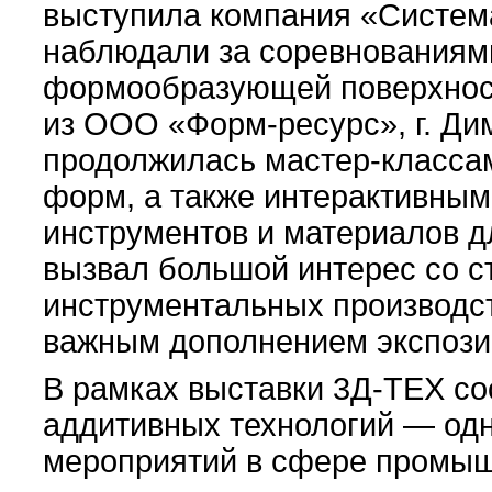
выступила компания «Систем
наблюдали за соревнованиям
формообразующей поверхност
из ООО «Форм-ресурс», г. Ди
продолжилась мастер-классам
форм, а также интерактивны
инструментов и материалов д
вызвал большой интерес со с
инструментальных производст
важным дополнением экспози
В рамках выставки 3Д-ТЕХ с
аддитивных технологий — одн
мероприятий в сфере промыш