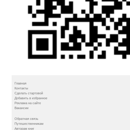
Главная
Контакты
Сделать стартовой
Добавить в избранное
Реклама на сайте
Вакансии
Обратная связь
Путешественникам
Авторам книг