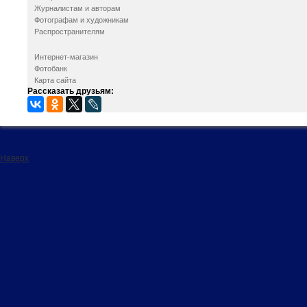
Журналистам и авторам
Фотографам и художникам
Распространителям
Интернет-магазин
Фотобанк
Карта сайта
Рассказать друзьям:
Наверх