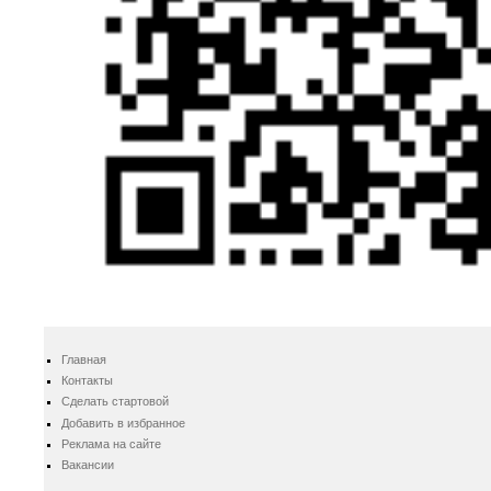
Главная
Контакты
Сделать стартовой
Добавить в избранное
Реклама на сайте
Вакансии