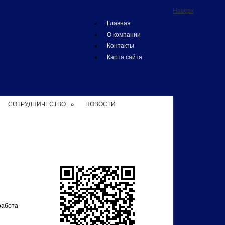
Наверх
Главная
О компании
Контакты
Карта сайта
СОТРУДНИЧЕСТВО
НОВОСТИ
работа