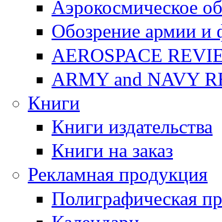
Аэрокосмическое об
Обозрение армии и 
AEROSPACE REVI
ARMY and NAVY 
Книги
Книги издательства
Книги на заказ
Рекламная продукция
Полиграфическая п