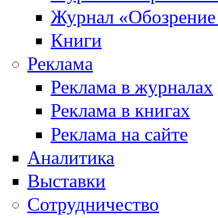
Журнал «Обозрение
Книги
Реклама
Реклама в журналах
Реклама в книгах
Реклама на сайте
Аналитика
Выставки
Сотрудничество