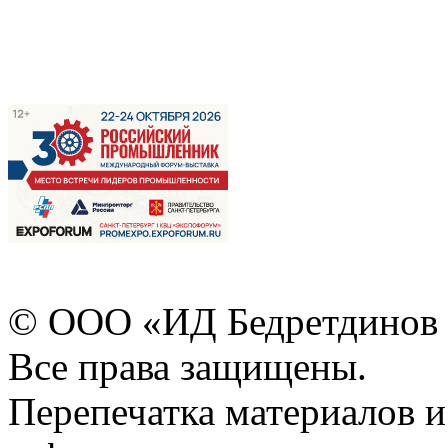
© ООО «ИД Бедретдинов 
Все права защищены.
Перепечатка материалов и