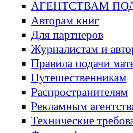
АГЕНТСТВАМ ПО
Авторам книг
Для партнеров
Журналистам и авто
Правила подачи мат
Путешественникам
Распространителям
Рекламным агентств
Технические требов