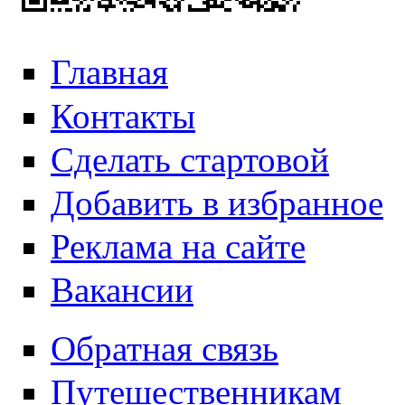
Главная
Контакты
Сделать стартовой
Добавить в избранное
Реклама на сайте
Вакансии
Обратная связь
Путешественникам