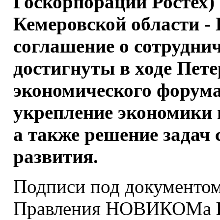
Госкорпорации Ростех)
Кемеровской области - 
соглашение о сотрудни
достигнуты в ходе Пет
экономического форума
укрепление экономики 
а также решение задач
развития.
Подписи под документом
Правления НОВИКОМа