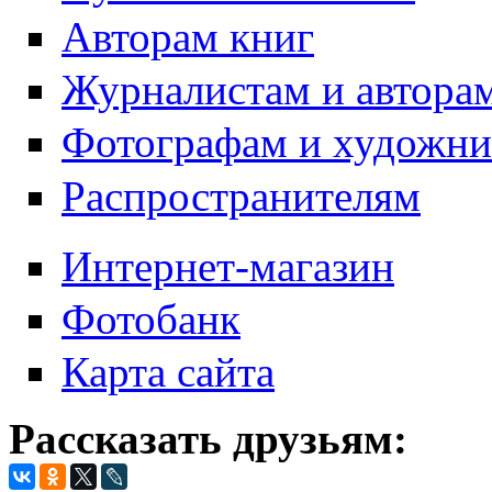
Авторам книг
Журналистам и автора
Фотографам и художн
Распространителям
Интернет-магазин
Фотобанк
Карта сайта
Рассказать друзьям: