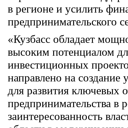
в регионе и усилить фи
предпринимательского се
«Кузбасс обладает мощн
высоким потенциалом дл
инвестиционных проекто
направлено на создание
для развития ключевых 
предпринимательства в 
заинтересованность влас