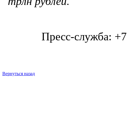
трлн рублей.
Пресс-служба: +7
Вернуться назад