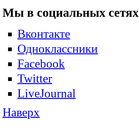
Мы в социальных сетях
Вконтакте
Одноклассники
Facebook
Twitter
LiveJournal
Наверх