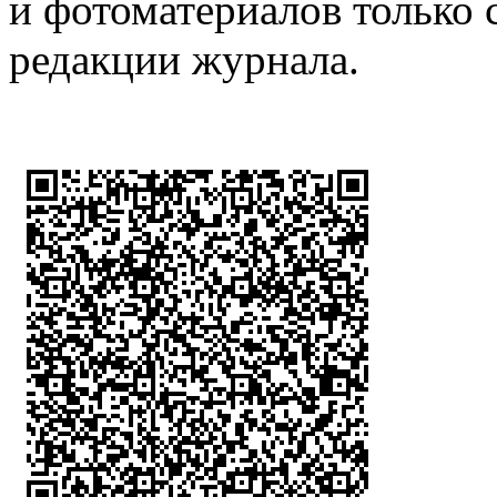
и фотоматериалов только 
редакции журнала.