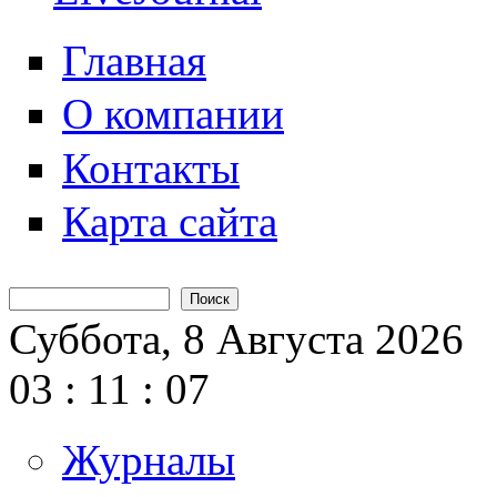
Главная
О компании
Контакты
Карта сайта
Поиск
Форма поиска
Суббота, 8 Августа 2026
03
:
11
:
08
Журналы