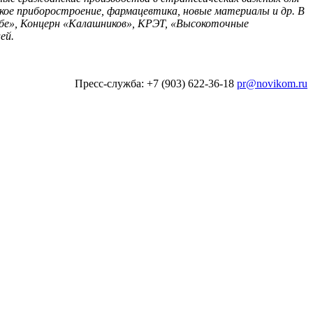
кое приборостроение, фармацевтика, новые материалы и др. В
бе», Концерн «Калашников», КРЭТ, «Высокоточные
ей.
Пресс-служба: +7 (903) 622-36-18
pr@novikom.ru