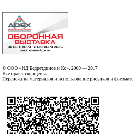
© ООО «ИД Бедретдинов и Ко», 2000 — 2017
Все права защищены.
Перепечатка материалов и использование рисунков и фотомате