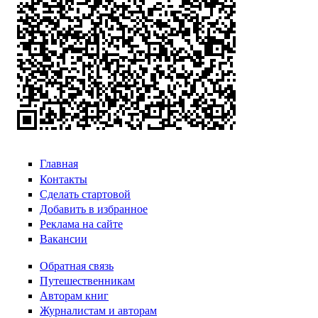
Главная
Контакты
Сделать стартовой
Добавить в избранное
Реклама на сайте
Вакансии
Обратная связь
Путешественникам
Авторам книг
Журналистам и авторам