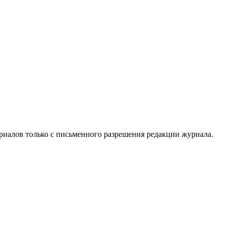
риалов только с письменного разрешения редакции журнала.