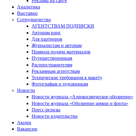
Реклама на сайте
Аналитика
Выставки
Сотрудничество
АГЕНТСТВАМ ПОДПИСКИ
Авторам книг
Для партнеров
Журналистам и авторам
Правила подачи материалов
Путешественникам
Распространителям
Рекламным агентствам
Технические требования к макету
Фотографам и художникам
Новости
Новости журнала «Аэрокосмическое обозрение»
Новости журнала «Обозрение армии и флота»
Пресс-релизы
Новости издательства
Акции
Вакансии