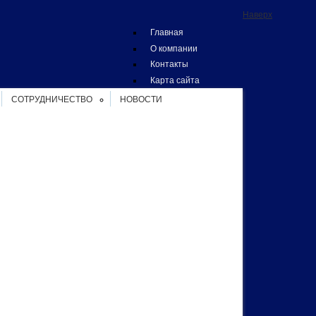
Наверх
Главная
О компании
Контакты
Карта сайта
СОТРУДНИЧЕСТВО
НОВОСТИ