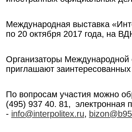
Международная выставка «Инте
по 20 октября 2017 года, на В
Организаторы Международной 
приглашают заинтересованных 
По вопросам участия можно об
(495) 937 40. 81, электронная 
-
info@interpolitex.ru
,
bizon@b95