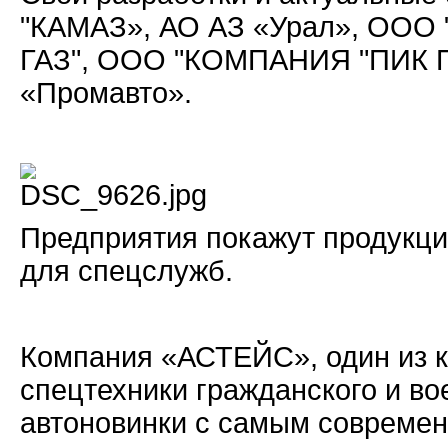
"КАМАЗ», АО АЗ «Урал», ООО "
ГАЗ", ООО "КОМПАНИЯ "ПИК ПБ
«Промавто».
Предприятия покажут продукц
для спецслужб.
Компания «АСТЕЙС», один из 
спецтехники гражданского и во
автоновинки с самым современ