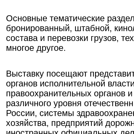
Основные тематические раздел
бронированный, штабной, кинол
состава и перевозки грузов, т
многое другое.
Выставку посещают представи
органов исполнительной власти
правоохранительных органов и
различного уровня отечествен
России, системы здравоохране
хозяйства, предприятий дорож
иностранных официальных дел