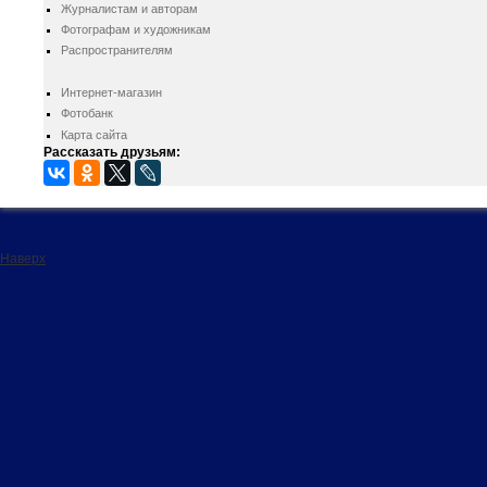
Журналистам и авторам
Фотографам и художникам
Распространителям
Интернет-магазин
Фотобанк
Карта сайта
Рассказать друзьям:
Наверх