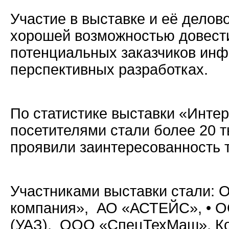
Участие в выставке и её делов
хорошей возможностью довести
потенциальных заказчиков инф
перспективных разработках.
По статистике выставки «Интер
посетителями стали более 20 т
проявили заинтересованность 
Участниками выставки стали:
компания», АО «АСТЕЙС», • 
(УАЗ), ООО «СпецТехМаш», К