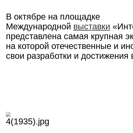
В октябре на площадке
Международной
выставки
«Инте
представлена самая крупная э
на которой отечественные и и
свои разработки и достижения 