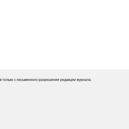
 только с письменного разрешения редакции журнала.