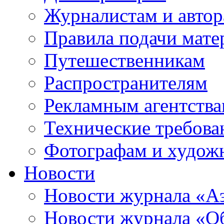
Журналистам и авто
Правила подачи мате
Путешественникам
Распространителям
Рекламным агентств
Технические требова
Фотографам и худож
Новости
Новости журнала «А
Новости журнала «Об