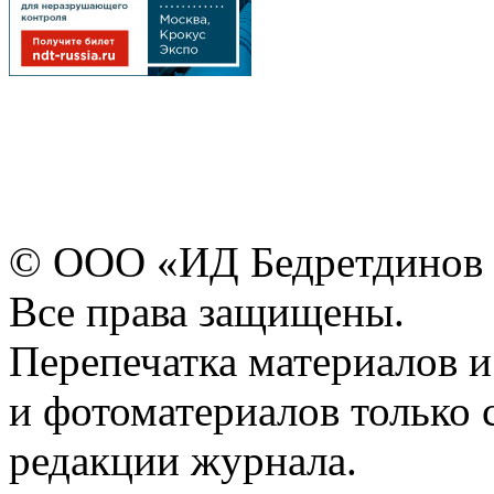
© ООО «ИД Бедретдинов 
Все права защищены.
Перепечатка материалов и
и фотоматериалов только 
редакции журнала.