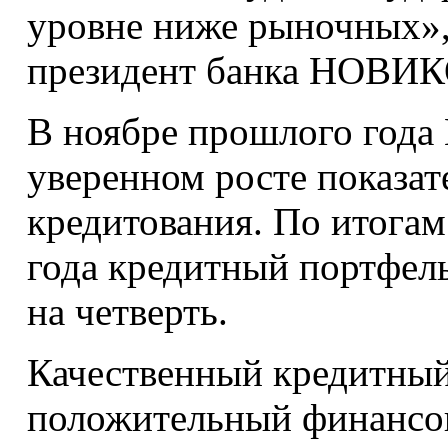
уровне ниже рыночных»,
президент банка НОВ
В ноябре прошлого год
уверенном росте показат
кредитования. По итогам
года кредитный портфел
на четверть.
Качественный кредитный
положительный финансов