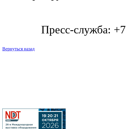
Пресс-служба: +7
Вернуться назад