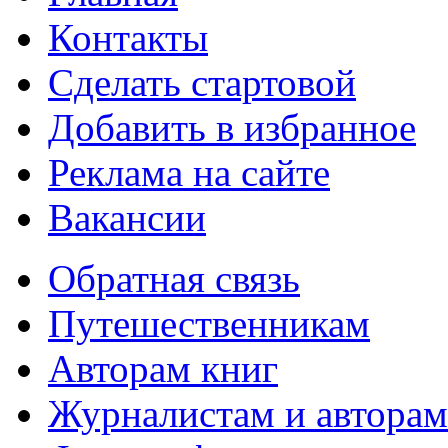
Контакты
Сделать стартовой
Добавить в избранное
Реклама на сайте
Вакансии
Обратная связь
Путешественникам
Авторам книг
Журналистам и авторам