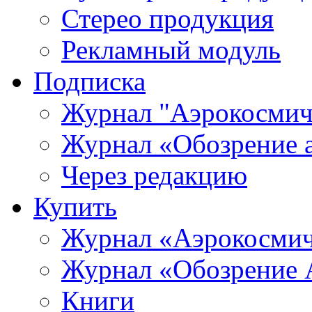
Стерео продукция
Рекламный модуль
Подписка
Журнал "Аэрокосмич
Журнал «Обозрение 
Через редакцию
Купить
Журнал «Аэрокосмич
Журнал «Обозрение 
Книги