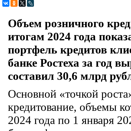
Объем розничного кре
итогам 2024 года показ
портфель кредитов кли
банке Ростеха за год вы
составил 30,6 млрд руб
Основной «точкой роста»
кредитование, объемы ко
2024 года по 1 января 20