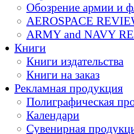
Обозрение армии и ф
AEROSPACE REVI
ARMY and NAVY R
Книги
Книги издательства
Книги на заказ
Рекламная продукция
Полиграфическая пр
Календари
Сувенирная продукц