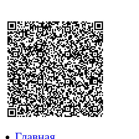
Главная