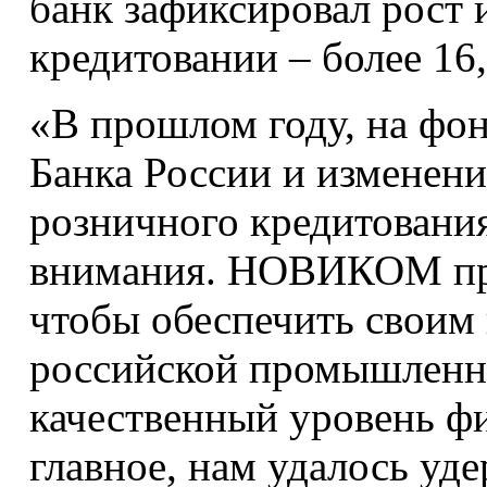
банк зафиксировал рост 
кредитовании – более 16,
«В прошлом году, на фон
Банка России и изменени
розничного кредитования
внимания. НОВИКОМ про
чтобы обеспечить своим
российской промышленн
качественный уровень фи
главное, нам удалось уд