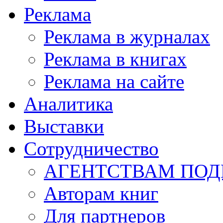
Реклама
Реклама в журналах
Реклама в книгах
Реклама на сайте
Аналитика
Выставки
Сотрудничество
АГЕНТСТВАМ ПО
Авторам книг
Для партнеров