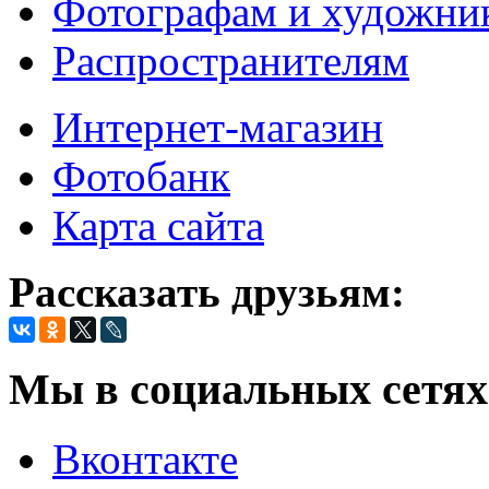
Фотографам и художни
Распространителям
Интернет-магазин
Фотобанк
Карта сайта
Рассказать друзьям:
Мы в социальных сетях
Вконтакте