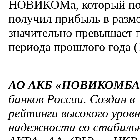
НОВИКОМа, который по и
получил прибыль в разме
значительно превышает 
периода прошлого года (
АО АКБ «НОВИКОМБ
банков России. Создан в 
рейтинги высокого уров
надежности со стабильн