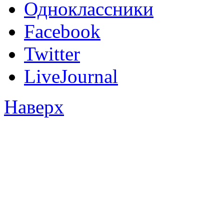
Одноклассники
Facebook
Twitter
LiveJournal
Наверх