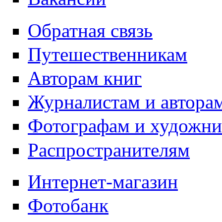
Обратная связь
Путешественникам
Авторам книг
Журналистам и автора
Фотографам и художн
Распространителям
Интернет-магазин
Фотобанк