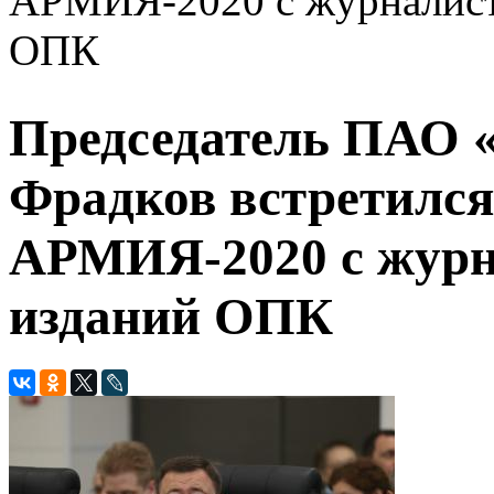
АРМИЯ-2020 с журналист
ОПК
Председатель ПАО 
Фрадков встретился
АРМИЯ-2020 с журн
изданий ОПК