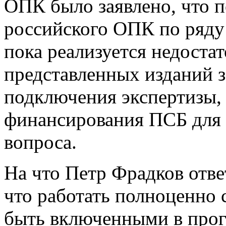
ОПК было заявлено, что 
российского ОПК по ряду
пока реализуется недостат
представленных изданий 
подключения экспертизы,
финансирования ПСБ для 
вопроса.
На что Петр Фрадков отв
что работать полноценно
быть включенными в про