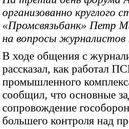
организованно круглого 
«Промсвязьбанк» Петр М
на вопросы журналистов 
В ходе общения с журнал
рассказал, как работал П
промышленного комплекса 
сообщил, что основные за
сопровождение гособоронз
большего контроля над пр