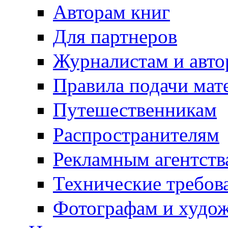
Авторам книг
Для партнеров
Журналистам и авто
Правила подачи мат
Путешественникам
Распространителям
Рекламным агентств
Технические требов
Фотографам и худо