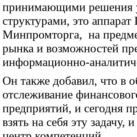
принимающими решения 
структурами, это аппарат 
Минпромторга, на предм
рынка и возможностей пре
информационно-аналитиче
Он также добавил, что в 
отслеживание финансовог
предприятий, и сегодня 
взять на себя эту задачу, 
центр компетенций.