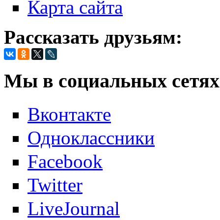
Карта сайта
Рассказать друзьям:
Мы в социальных сетях
Вконтакте
Одноклассники
Facebook
Twitter
LiveJournal