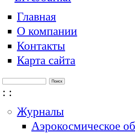
Главная
О компании
Контакты
Карта сайта
Поиск
Форма поиска
:
:
Журналы
Аэрокосмическое об