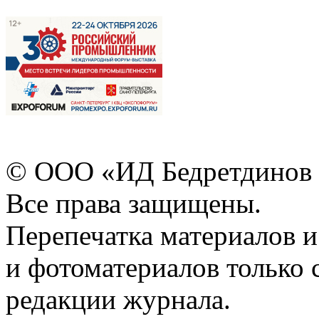
© ООО «ИД Бедретдинов 
Все права защищены.
Перепечатка материалов и
и фотоматериалов только 
редакции журнала.