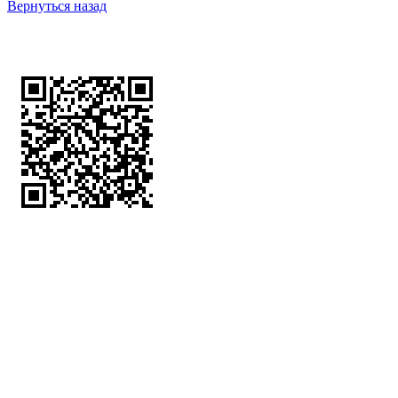
Вернуться назад