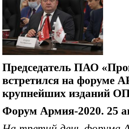
Председатель ПАО «Про
встретился на форуме 
крупнейших изданий О
Форум Армия-2020. 25 ав
На третий день форума А