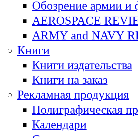
Обозрение армии и 
AEROSPACE REVI
ARMY and NAVY 
Книги
Книги издательства
Книги на заказ
Рекламная продукция
Полиграфическая п
Календари