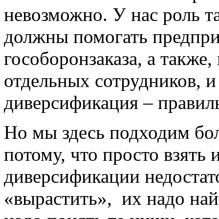
невозможно. У нас роль т
должны помогать предпр
гособоронзаказа, а также
отдельных сотрудников, и
диверсификация – правил
Но мы здесь подходим бол
потому, что просто взять
диверсификации недостат
«вырастить», их надо най