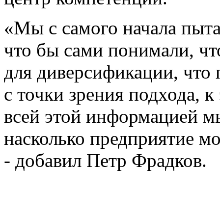
«Мы с самого начала пыта
что бы сами понимали, чт
для диверсификации, что
с точки зрения подхода, к 
всей этой информацией м
насколько предприятие мо
- добавил Петр Фрадков.