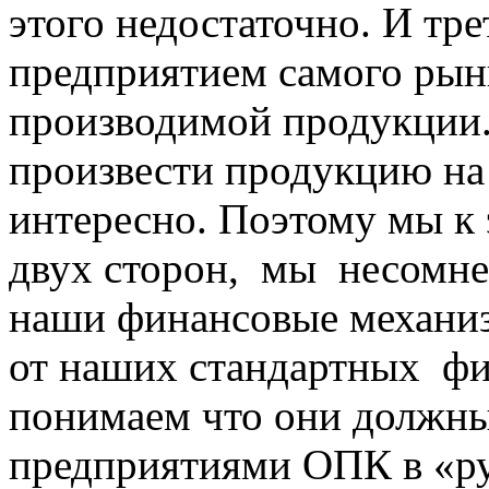
этого недостаточно. И тр
предприятием самого рын
производимой продукции.
произвести продукцию на 
интересно. Поэтому мы к
двух сторон, мы несомне
наши финансовые механиз
от наших стандартных фи
понимаем что они должны
предприятиями ОПК в «ру