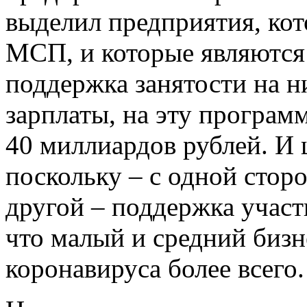
выделил предприятия, кот
МСП, и которые являются
поддержка занятости на н
зарплаты, на эту програм
40 миллиардов рублей. И 
поскольку – с одной стор
другой – поддержка участ
что малый и средний бизн
коронавируса более всего.