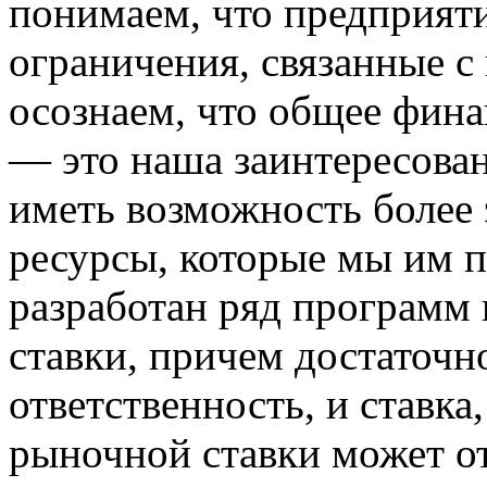
понимаем, что предприят
ограничения, связанные 
осознаем, что общее фина
— это наша заинтересова
иметь возможность более 
ресурсы, которые мы им п
разработан ряд программ
ставки, причем достаточн
ответственность, и ставка
рыночной ставки может от