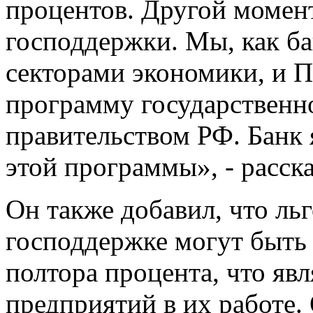
процентов. Другой момент
господдержки. Мы, как ба
секторами экономики, и 
программу государственн
правительством РФ. Банк 
этой программы», - расск
Он также добавил, что ль
господдержке могут быть 
полтора процента, что яв
предприятий в их работе.