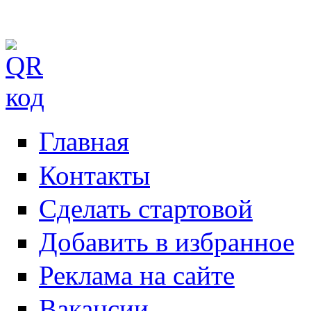
Главная
Контакты
Сделать стартовой
Добавить в избранное
Реклама на сайте
Вакансии