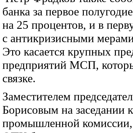
банка за первое полугоди
на 25 процентов, и в перв
с антикризисными мерами
Это касается крупных пре
предприятий МСП, которы
связке.
Заместителем председате
Борисовым на заседании к
промышленной комиссии,