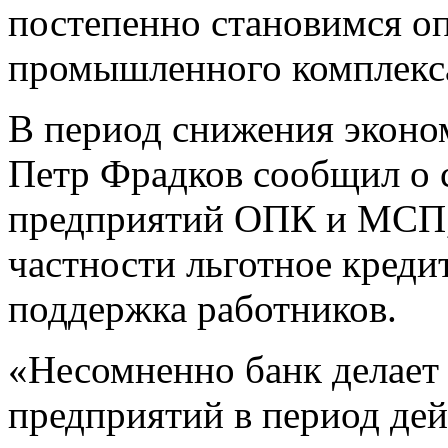
постепенно становимся о
промышленного комплекса
В период снижения эконом
Петр Фрадков сообщил о 
предприятий ОПК и МСП, 
частности льготное креди
поддержка работников.
«Несомненно банк делает 
предприятий в период дей