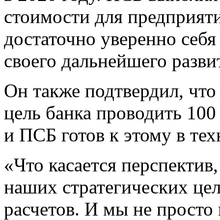
стоимости для предприят
достаточно уверенно себя 
своего дальнейшего развит
Он также подтвердил, что 
цель банка проводить 100
и ПСБ готов к этому в те
«Что касается перспектив,
наших стратегических цел
расчетов. И мы не просто п