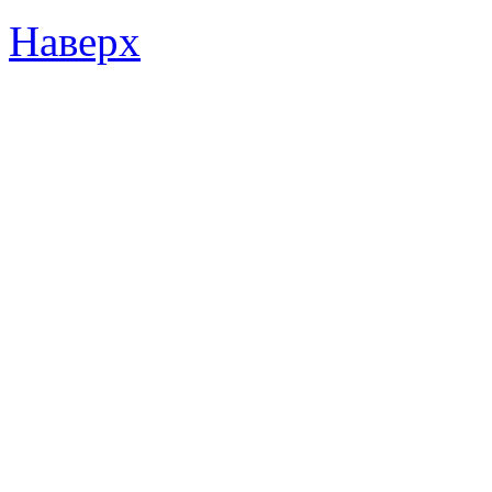
Наверх