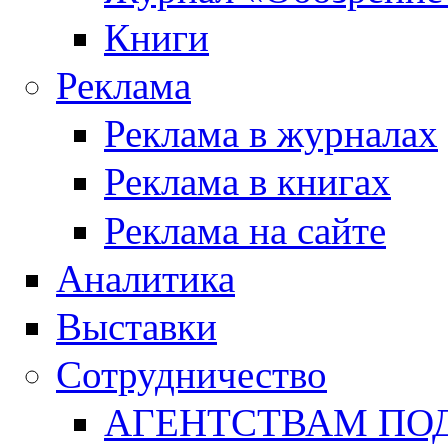
Книги
Реклама
Реклама в журналах
Реклама в книгах
Реклама на сайте
Аналитика
Выставки
Сотрудничество
АГЕНТСТВАМ ПО