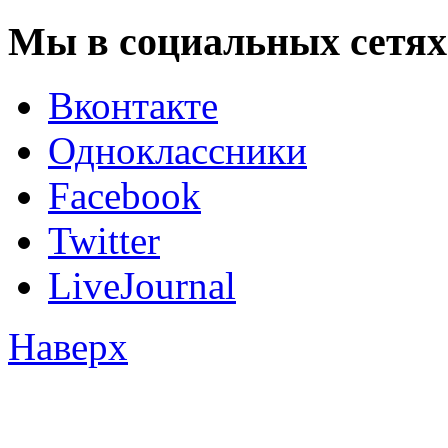
Мы в социальных сетях
Вконтакте
Одноклассники
Facebook
Twitter
LiveJournal
Наверх