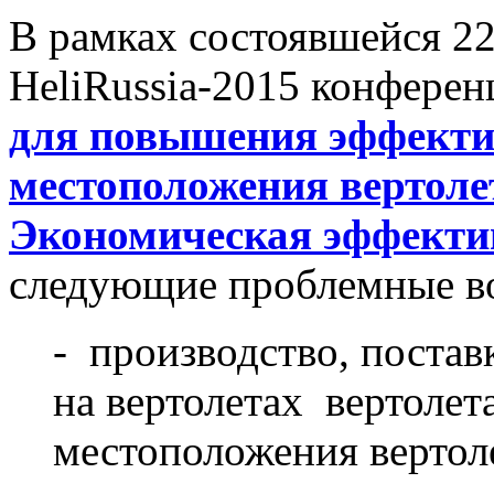
В рамках состоявшейся 22
HeliRussia-2015 конфере
для повышения эффекти
местоположения вертоле
Экономическая эффекти
следующие проблемные в
- производство, постав
на вертолетах вертоле
местоположения вертол