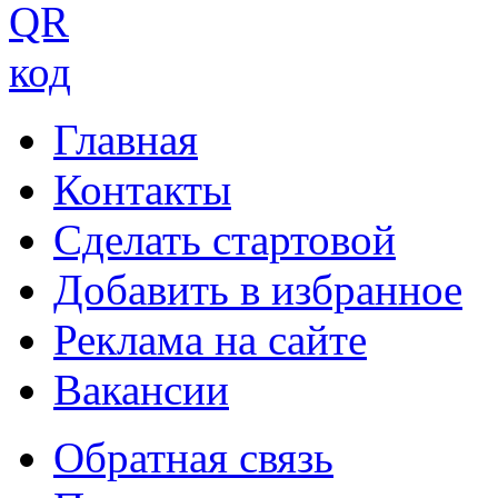
Главная
Контакты
Сделать стартовой
Добавить в избранное
Реклама на сайте
Вакансии
Обратная связь