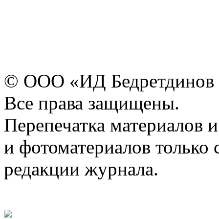
© ООО «ИД Бедретдинов 
Все права защищены.
Перепечатка материалов и
и фотоматериалов только 
редакции журнала.