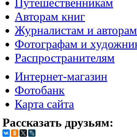
Путешественникам
Авторам книг
Журналистам и авторам
Фотографам и художни
Распространителям
Интернет-магазин
Фотобанк
Карта сайта
Рассказать друзьям: