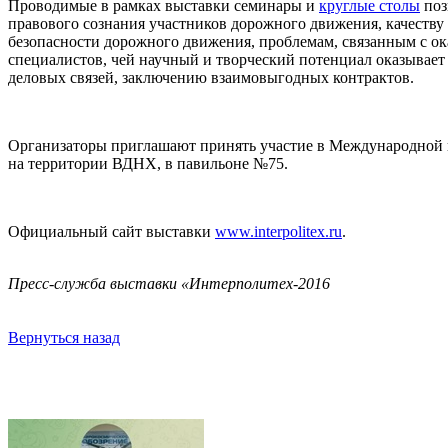
Проводимые в рамках выставки семинары и
круглые столы
поз
правового сознания участников дорожного движения, качеств
безопасности дорожного движения, проблемам, связанным с о
специалистов, чей научный и творческий потенциал оказывае
деловых связей, заключению взаимовыгодных контрактов.
Организаторы приглашают принять участие в Международной вы
на территории ВДНХ, в павильоне №75.
Официальный сайт выставки
www.interpolitex.ru
.
Пресс-служба выставки «Интерполитех-2016
Вернуться назад