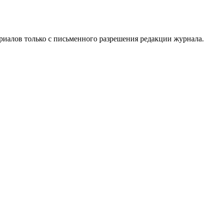
риалов только с письменного разрешения редакции журнала.