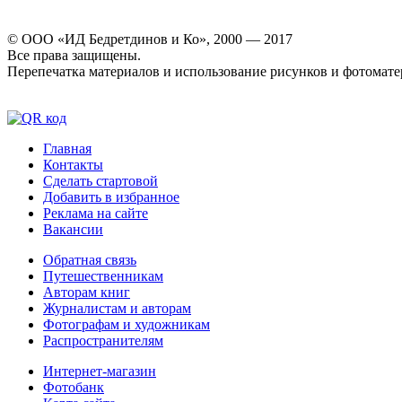
© ООО «ИД Бедретдинов и Ко», 2000 — 2017
Все права защищены.
Перепечатка материалов и использование рисунков и фотомате
Главная
Контакты
Сделать стартовой
Добавить в избранное
Реклама на сайте
Вакансии
Обратная связь
Путешественникам
Авторам книг
Журналистам и авторам
Фотографам и художникам
Распространителям
Интернет-магазин
Фотобанк