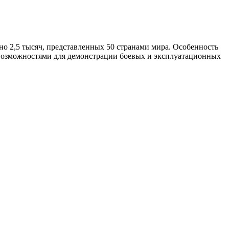
но 2,5 тысяч, представленных 50 странами мира. Особенность
 возможностями для демонстрации боевых и эксплуатационных