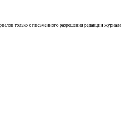
риалов только с письменного разрешения редакции журнала.