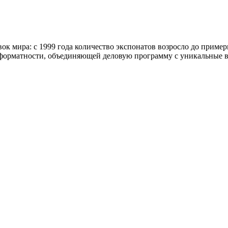
ок мира: с 1999 года количество экспонатов возросло до пример
тиформатности, объединяющей деловую программу с уникальные