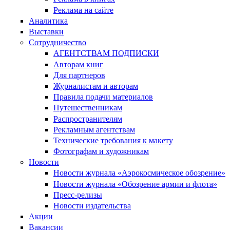
Реклама на сайте
Аналитика
Выставки
Сотрудничество
АГЕНТСТВАМ ПОДПИСКИ
Авторам книг
Для партнеров
Журналистам и авторам
Правила подачи материалов
Путешественникам
Распространителям
Рекламным агентствам
Технические требования к макету
Фотографам и художникам
Новости
Новости журнала «Аэрокосмическое обозрение»
Новости журнала «Обозрение армии и флота»
Пресс-релизы
Новости издательства
Акции
Вакансии