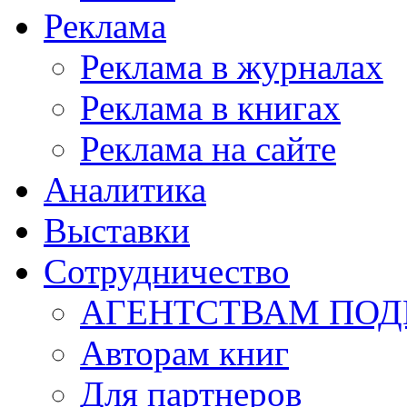
Реклама
Реклама в журналах
Реклама в книгах
Реклама на сайте
Аналитика
Выставки
Сотрудничество
АГЕНТСТВАМ ПО
Авторам книг
Для партнеров