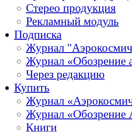
Стерео продукция
Рекламный модуль
Подписка
Журнал "Аэрокосмич
Журнал «Обозрение 
Через редакцию
Купить
Журнал «Аэрокосмич
Журнал «Обозрение 
Книги