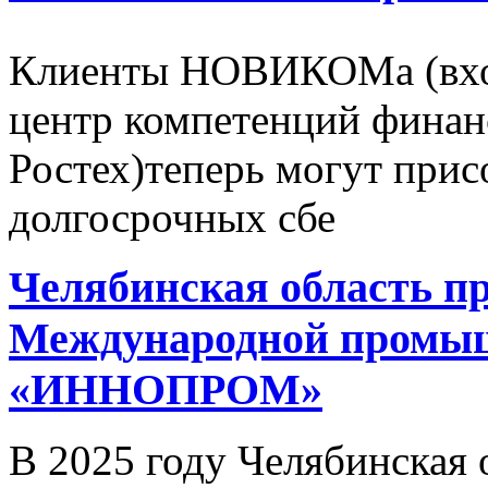
Клиенты НОВИКОМа (вход
центр компетенций финан
Ростех)теперь могут при
долгосрочных сбе
Челябинская область пр
Международной промы
«ИННОПРОМ»
В 2025 году Челябинская 