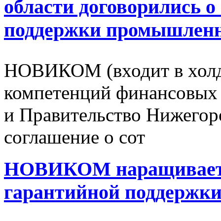
области договорились о
поддержки промышлен
НОВИКОМ (входит в холд
компетенций финансовых 
и Правительство Нижегор
соглашение о сот
НОВИКОМ наращивает с
гарантийной поддержки