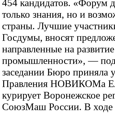
454 кандидатов. «Форум 
только знания, но и возм
страны. Лучшие участники
Госдумы, вносят предложе
направленные на развитие
промышленности», — под
заседании Бюро приняла у
Правления НОВИКОМа Еле
курирует Воронежское ре
СоюзМаш России. В ходе 