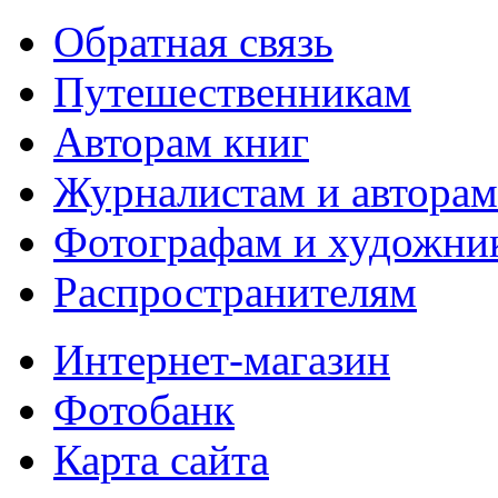
Обратная связь
Путешественникам
Авторам книг
Журналистам и авторам
Фотографам и художни
Распространителям
Интернет-магазин
Фотобанк
Карта сайта