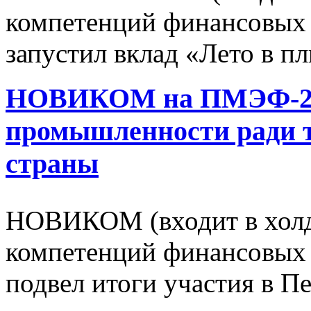
компетенций финансовых 
запустил вклад «Лето в п
НОВИКОМ на ПМЭФ-202
промышленности ради т
страны
НОВИКОМ (входит в холд
компетенций финансовых 
подвел итоги участия в 