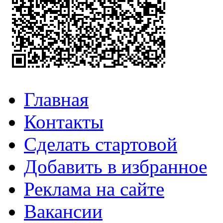
Главная
Контакты
Сделать стартовой
Добавить в избранное
Реклама на сайте
Вакансии