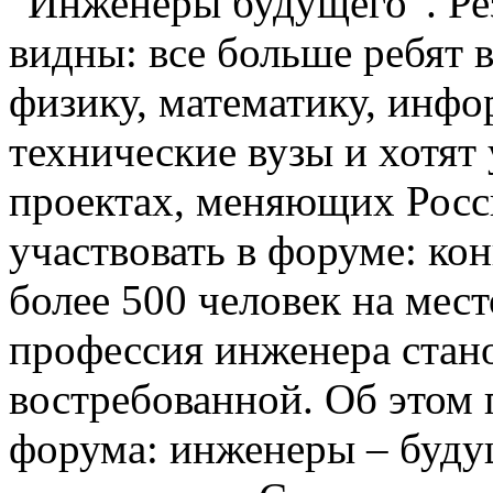
“Инженеры будущего”. Ре
видны: все больше ребят 
физику, математику, инфо
технические вузы и хотят
проектах, меняющих Росс
участвовать в форуме: кон
более 500 человек на мест
профессия инженера стан
востребованной. Об этом 
форума: инженеры – буду