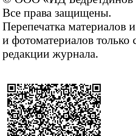
Все права защищены.
Перепечатка материалов и
и фотоматериалов только 
редакции журнала.