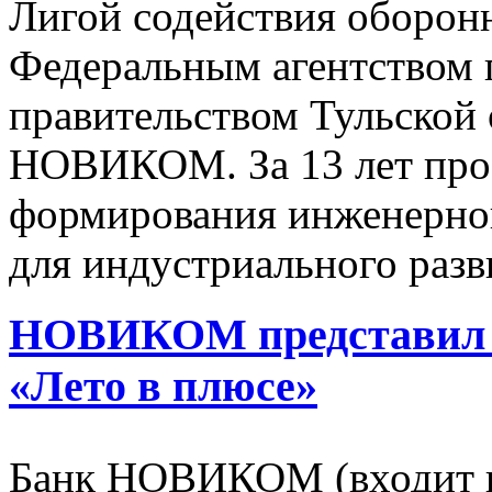
Лигой содействия оборон
Федеральным агентством 
правительством Тульской 
НОВИКОМ. За 13 лет прое
формирования инженерног
для индустриального разв
НОВИКОМ представил 
«Лето в плюсе»
Банк НОВИКОМ (входит в