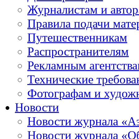
Журналистам и авто
Правила подачи мате
Путешественникам
Распространителям
Рекламным агентств
Технические требова
Фотографам и худож
Новости
Новости журнала «А
Новости журнала «Об