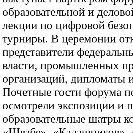
образовательной и делово
лекции по цифровой безо
турниры. В церемонии от
представители федеральн
власти, промышленных пр
организаций, дипломаты 
Почетные гости форума п
осмотрели экспозиции и 
образовательные шатры к
«Швабе», «Калашников», 