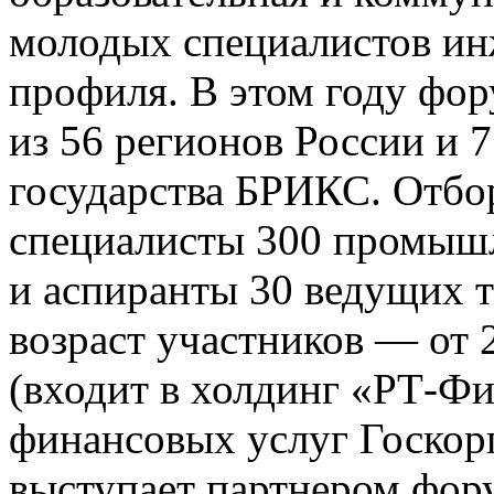
молодых специалистов ин
профиля. В этом году фор
из 56 регионов России и 
государства БРИКС. Отб
специалисты 300 промыш
и аспиранты 30 ведущих т
возраст участников — от
(входит в холдинг «РТ-Ф
финансовых услуг Госкор
выступает партнером фор