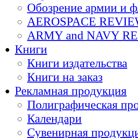
Обозрение армии и ф
AEROSPACE REVI
ARMY and NAVY R
Книги
Книги издательства
Книги на заказ
Рекламная продукция
Полиграфическая пр
Календари
Сувенирная продукц