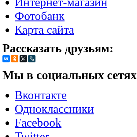
Интернет-магазин
Фотобанк
Карта сайта
Рассказать друзьям:
Мы в социальных сетях
Вконтакте
Одноклассники
Facebook
Twitter