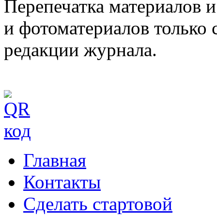
Перепечатка материалов и
и фотоматериалов только 
редакции журнала.
Главная
Контакты
Сделать стартовой