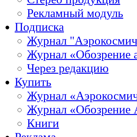
Рекламный модуль
Подписка
Журнал "Аэрокосмич
Журнал «Обозрение 
Через редакцию
Купить
Журнал «Аэрокосмич
Журнал «Обозрение 
Книги
Реклама