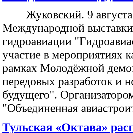
Жуковский. 9 августа –
Международной выставки
гидроавиации "Гидроавиа
участие в мероприятиях к
рамках Молодёжной демо
передовых разработок и 
будущего". Организатор
"Объединенная авиастрои
Тульская «Октава» рас