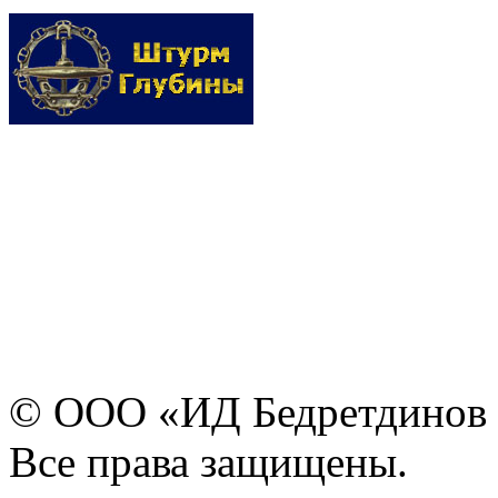
© ООО «ИД Бедретдинов 
Все права защищены.