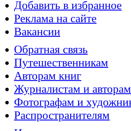
Добавить в избранное
Реклама на сайте
Вакансии
Обратная связь
Путешественникам
Авторам книг
Журналистам и авторам
Фотографам и художни
Распространителям