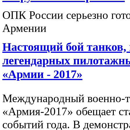
ОПК России серьезно гото
Армении
Настоящий бой танков,
легендарных пилотажны
«Армии - 2017»
Международный военно-т
«Армия-2017» обещает ст
событий года. В демонст