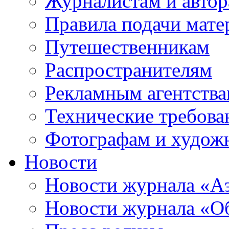
Журналистам и авто
Правила подачи мате
Путешественникам
Распространителям
Рекламным агентств
Технические требова
Фотографам и худож
Новости
Новости журнала «А
Новости журнала «Об