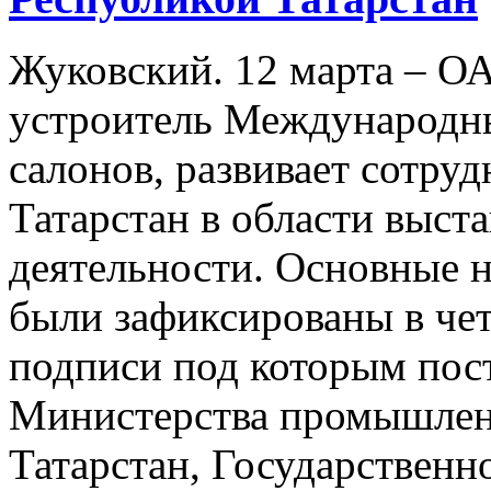
Жуковский. 12 марта – О
устроитель Международн
салонов, развивает сотру
Татарстан в области выст
деятельности. Основные 
были зафиксированы в че
подписи под которым пос
Министерства промышленн
Татарстан, Государствен