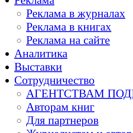
Реклама в журналах
Реклама в книгах
Реклама на сайте
Аналитика
Выставки
Сотрудничество
АГЕНТСТВАМ ПО
Авторам книг
Для партнеров